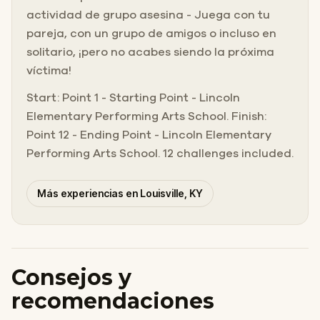
actividad de grupo asesina - Juega con tu
pareja, con un grupo de amigos o incluso en
solitario, ¡pero no acabes siendo la próxima
víctima!
Start: Point 1 - Starting Point - Lincoln
Elementary Performing Arts School. Finish:
Point 12 - Ending Point - Lincoln Elementary
Performing Arts School. 12 challenges included.
Más experiencias en Louisville, KY
Consejos y
recomendaciones