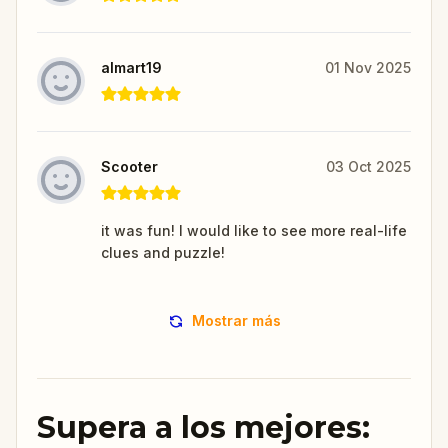
almart19
01 Nov 2025
Scooter
03 Oct 2025
it was fun! I would like to see more real-life
clues and puzzle!
Mostrar más
Supera a los mejores: