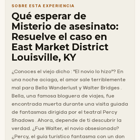
SOBRE ESTA EXPERIENCIA
Qué esperar de
Misterio de asesinato:
Resuelve el caso en
East Market District
Louisville, KY
¿Conoces el viejo dicho : "El novio lo hizo"? En
una noche aciaga, el amor sale terriblemente
mal para Bella Wanderlust y Walter Bridges .
Bella, una famosa bloguera de viajes, fue
encontrada muerta durante una visita guiada
de fantasmas dirigida por el teatral Percy
Shadows . Ahora, depende de ti descubrir la
verdad. ¿Fue Walter, el novio obsesionado?
¿Percy, el guía turístico fantasma con un don