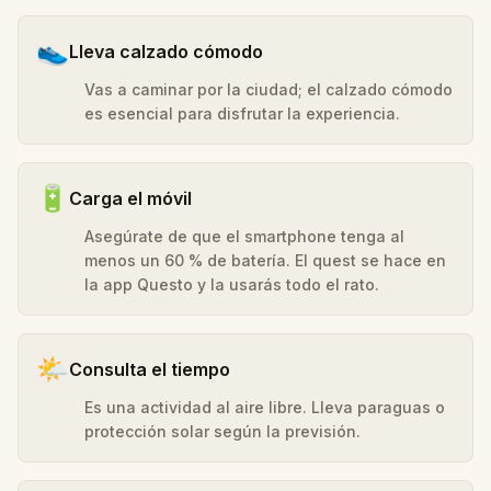
👟
Lleva calzado cómodo
Vas a caminar por la ciudad; el calzado cómodo
es esencial para disfrutar la experiencia.
🔋
Carga el móvil
Asegúrate de que el smartphone tenga al
menos un 60 % de batería. El quest se hace en
la app Questo y la usarás todo el rato.
🌤️
Consulta el tiempo
Es una actividad al aire libre. Lleva paraguas o
protección solar según la previsión.