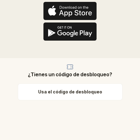
¿Tienes un código de desbloqueo?
Usa el código de desbloqueo