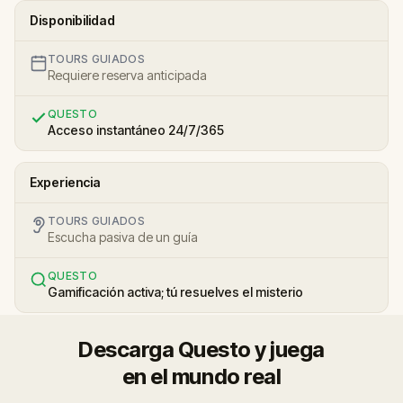
Disponibilidad
TOURS GUIADOS
Requiere reserva anticipada
QUESTO
Acceso instantáneo 24/7/365
Experiencia
TOURS GUIADOS
Escucha pasiva de un guía
QUESTO
Gamificación activa; tú resuelves el misterio
Descarga Questo y juega
en el mundo real