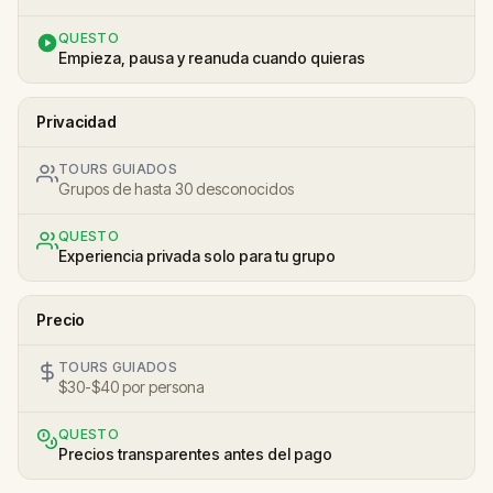
QUESTO
Empieza, pausa y reanuda cuando quieras
Privacidad
TOURS GUIADOS
Grupos de hasta 30 desconocidos
QUESTO
Experiencia privada solo para tu grupo
Precio
TOURS GUIADOS
$30-$40 por persona
QUESTO
Precios transparentes antes del pago