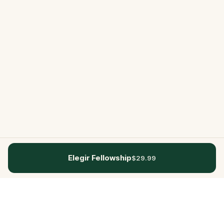
Elegir Fellowship
$29.99