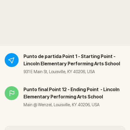
Punto de partida
Point 1 - Starting Point -
Lincoln Elementary Performing Arts School
931 E Main St, Louisville, KY 40206, USA
Punto final
Point 12 - Ending Point - Lincoln
Elementary Performing Arts School
Main @ Wenzel, Louisville, KY 40206, USA