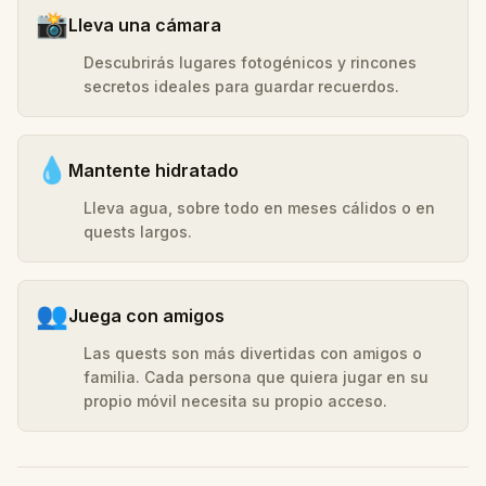
📸
Lleva una cámara
Descubrirás lugares fotogénicos y rincones
secretos ideales para guardar recuerdos.
💧
Mantente hidratado
Lleva agua, sobre todo en meses cálidos o en
quests largos.
👥
Juega con amigos
Las quests son más divertidas con amigos o
familia. Cada persona que quiera jugar en su
propio móvil necesita su propio acceso.