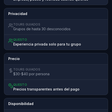
Privacidad
TOURS GUIADOS
Grupos de hasta 30 desconocidos
QUESTO
Experiencia privada solo para tu grupo
Precio
TOURS GUIADOS
$30-$40 por persona
QUESTO
Precios transparentes antes del pago
Disponibilidad