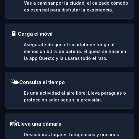
Vas a caminar por la ciudad; el calzado cómodo
es esencial para disfrutar la experiencia.
🔋
Carga el móvil
Asegúrate de que el smartphone tenga al
menos un 60 % de batería. El quest se hace en
la app Questo y la usarás todo el rato.
🌤️
Consulta el tiempo
Es una actividad al aire libre. Lleva paraguas o
protección solar según la previsión.
📸
Lleva una cámara
Descubrirás lugares fotogénicos y rincones