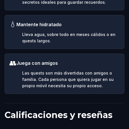
secretos ideales para guardar recuerdos.
💧
Mantente hidratado
Lleva agua, sobre todo en meses cálidos o en
quests largos.
👥
Juega con amigos
Las quests son más divertidas con amigos o
familia. Cada persona que quiera jugar en su
propio móvil necesita su propio acceso.
Calificaciones y reseñas