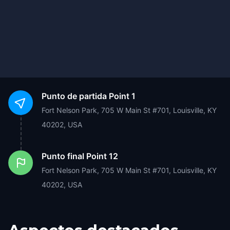
Punto de partida
Point 1
Fort Nelson Park, 705 W Main St #701, Louisville, KY
40202, USA
Punto final
Point 12
Fort Nelson Park, 705 W Main St #701, Louisville, KY
40202, USA