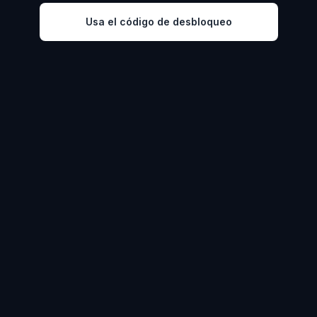
Usa el código de desbloqueo