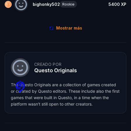
bighonky502
5400
XP
Rookie
Mostrar más
CREADO POR
Questo Originals
The Questo Originals are a collection of games created
or curated by Questo editors. These include also the first
games that were built in Questo, in a time when the
platform wasn't still open to other creators.