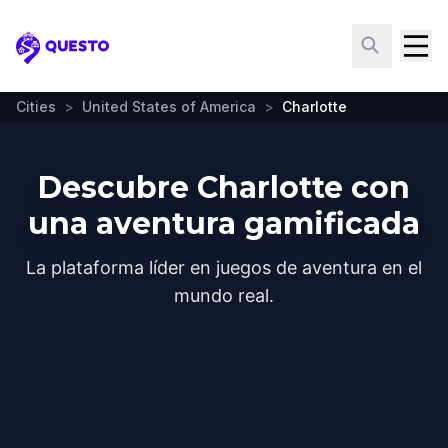
Questo
Cities
>
United States of America
>
Charlotte
Descubre Charlotte con
una aventura gamificada
La plataforma líder en juegos de aventura en el
mundo real.