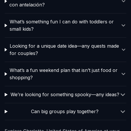
con antelación?
What’s something fun I can do with toddlers or
small kids?
Looking for a unique date idea—any quests made
for couples?
What’s a fun weekend plan that isn’t just food or
shopping?
We’re looking for something spooky—any ideas?
Can big groups play together?