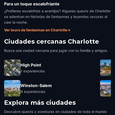
Para un toque escalofriante
¿Prefieres escalofríos a acertijos? Algunas quests de Charlotte
se adentran en historias de fantasmas y leyendas oscuras al
caer la noche.
Ver tours de fantasmas en Charlotte
→
Ciudades cercanas
Charlotte
Busca una ciudad cercana para jugar con tu familia y amigos.
High Point
1
experiencias
Winston-Salem
4
experiencias
Explora más ciudades
Descubre quests y aventuras en ciudades de todo el mundo