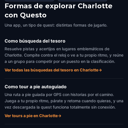
sociedad secreta!
Formas de explorar Charlotte
con Questo
Una app, un tipo de quest: distintas formas de jugarlo.
Como búsqueda del tesoro
Resuelve pistas y acertijos en lugares emblemáticos de
Charlotte. Compite contra el reloj o ve a tu propio ritmo, y reúne
a un grupo para competir por un puesto en la clasificación.
Ver todas las búsquedas del tesoro en Charlotte
→
Como tour a pie autoguiado
Una ruta a pie guiada por GPS con historias por el camino.
Juega a tu propio ritmo, párate y retoma cuando quieras, y una
vez descargada la quest funciona totalmente sin conexión.
Ver tours a pie en Charlotte
→