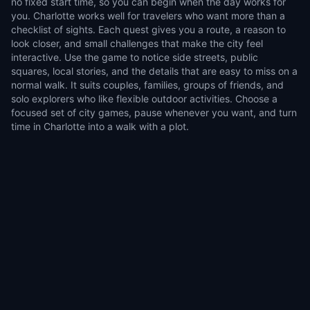
no fixed start time, so you can begin when the day works for
you. Charlotte works well for travelers who want more than a
checklist of sights. Each quest gives you a route, a reason to
look closer, and small challenges that make the city feel
interactive. Use the game to notice side streets, public
squares, local stories, and the details that are easy to miss on a
normal walk. It suits couples, families, groups of friends, and
solo explorers who like flexible outdoor activities. Choose a
focused set of city games, pause whenever you want, and turn
time in Charlotte into a walk with a plot.