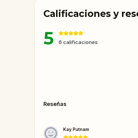
Calificaciones y re
5
6
calificaciones
Reseñas
Kay Putnam