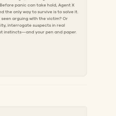
. Before panic can take hold, Agent X
the only way to survive is to solve it.
 seen arguing with the victim? Or
ity, interrogate suspects in real
est instincts—and your pen and paper.