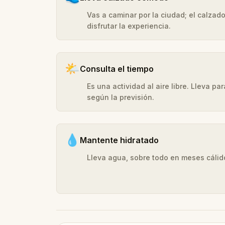
Vas a caminar por la ciudad; el calza
disfrutar la experiencia.
🌤️
Consulta el tiempo
Es una actividad al aire libre. Lleva p
según la previsión.
💧
Mantente hidratado
Lleva agua, sobre todo en meses cálid