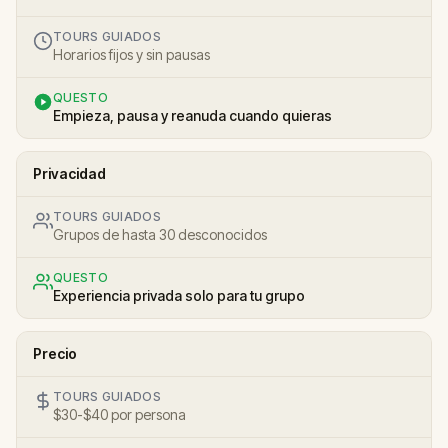
TOURS GUIADOS
Horarios fijos y sin pausas
QUESTO
Empieza, pausa y reanuda cuando quieras
Privacidad
TOURS GUIADOS
Grupos de hasta 30 desconocidos
QUESTO
Experiencia privada solo para tu grupo
Precio
TOURS GUIADOS
$30-$40 por persona