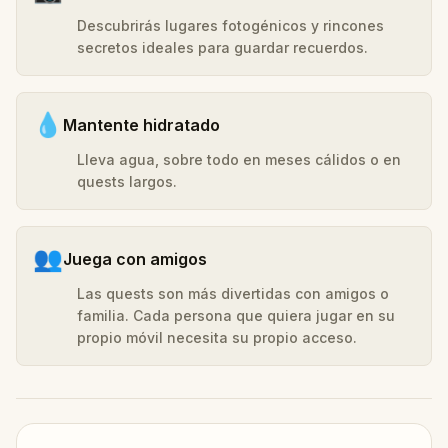
Descubrirás lugares fotogénicos y rincones
secretos ideales para guardar recuerdos.
💧
Mantente hidratado
Lleva agua, sobre todo en meses cálidos o en
quests largos.
👥
Juega con amigos
Las quests son más divertidas con amigos o
familia. Cada persona que quiera jugar en su
propio móvil necesita su propio acceso.