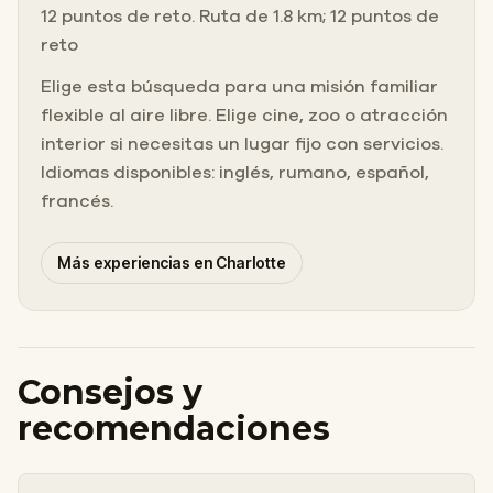
12 puntos de reto. Ruta de 1.8 km; 12 puntos de
reto
Elige esta búsqueda para una misión familiar
flexible al aire libre. Elige cine, zoo o atracción
interior si necesitas un lugar fijo con servicios.
Idiomas disponibles: inglés, rumano, español,
francés.
Más experiencias en Charlotte
Consejos y
recomendaciones