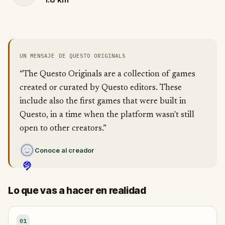
UN MENSAJE DE QUESTO ORIGINALS
“The Questo Originals are a collection of games
created or curated by Questo editors. These
include also the first games that were built in
Questo, in a time when the platform wasn't still
open to other creators.”
Conoce al creador
Lo que vas a hacer en realidad
01