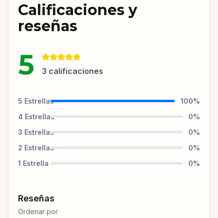
Calificaciones y
reseñas
5
3
calificaciones
5
Estrellas
100
%
4
Estrellas
0
%
3
Estrellas
0
%
2
Estrellas
0
%
1
Estrella
0
%
Reseñas
Ordenar por