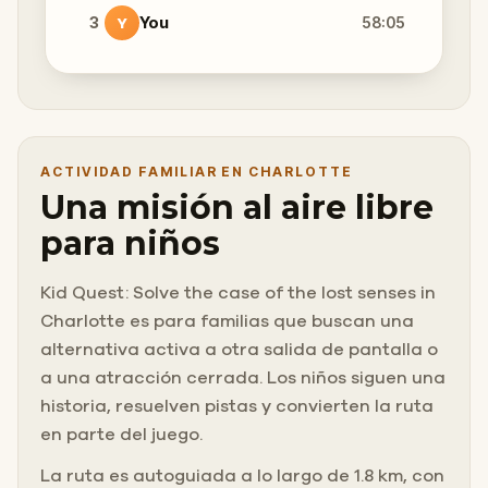
3
You
58:05
Y
ACTIVIDAD FAMILIAR EN CHARLOTTE
Una misión al aire libre
para niños
Kid Quest: Solve the case of the lost senses in
Charlotte es para familias que buscan una
alternativa activa a otra salida de pantalla o
a una atracción cerrada. Los niños siguen una
historia, resuelven pistas y convierten la ruta
en parte del juego.
La ruta es autoguiada a lo largo de 1.8 km, con