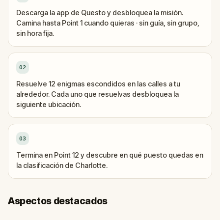
Descarga la app de Questo y desbloquea la misión.
Camina hasta Point 1 cuando quieras · sin guía, sin grupo,
sin hora fija.
02
Resuelve 12 enigmas escondidos en las calles a tu
alrededor. Cada uno que resuelvas desbloquea la
siguiente ubicación.
03
Termina en Point 12 y descubre en qué puesto quedas en
la clasificación de Charlotte.
Aspectos destacados