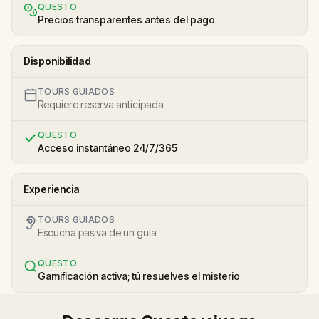
QUESTO
Precios transparentes antes del pago
Disponibilidad
TOURS GUIADOS
Requiere reserva anticipada
QUESTO
Acceso instantáneo 24/7/365
Experiencia
TOURS GUIADOS
Escucha pasiva de un guía
QUESTO
Gamificación activa; tú resuelves el misterio