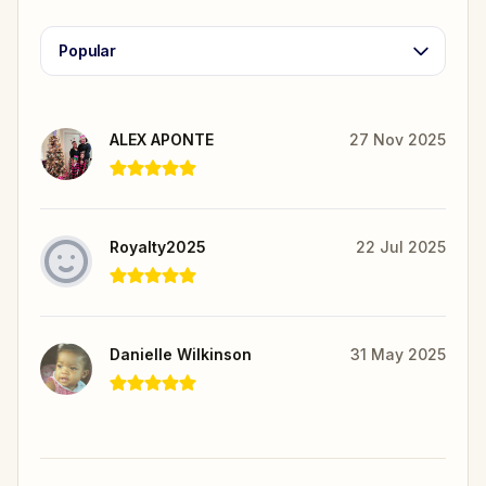
Popular
ALEX APONTE
27 Nov 2025
Royalty2025
22 Jul 2025
Danielle Wilkinson
31 May 2025