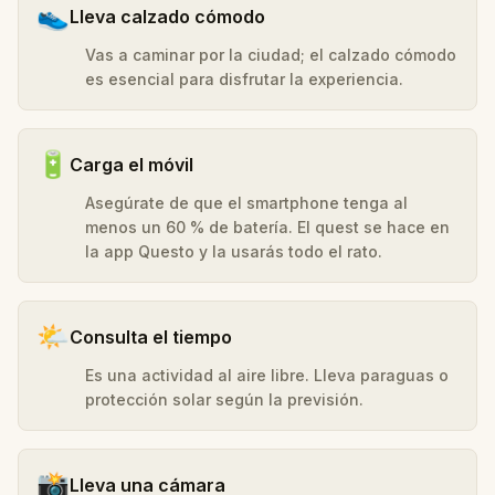
👟
Lleva calzado cómodo
Vas a caminar por la ciudad; el calzado cómodo
es esencial para disfrutar la experiencia.
🔋
Carga el móvil
Asegúrate de que el smartphone tenga al
menos un 60 % de batería. El quest se hace en
la app Questo y la usarás todo el rato.
🌤️
Consulta el tiempo
Es una actividad al aire libre. Lleva paraguas o
protección solar según la previsión.
📸
Lleva una cámara