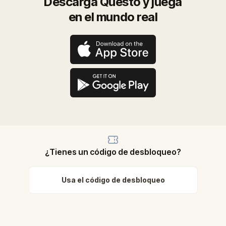
Descarga Questo y juega
en el mundo real
¿Tienes un código de desbloqueo?
Usa el código de desbloqueo