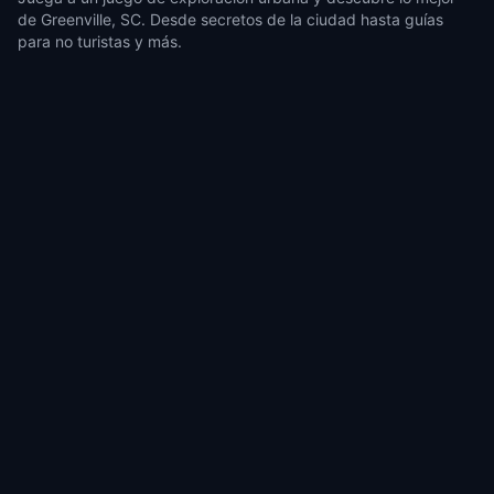
de Greenville, SC. Desde secretos de la ciudad hasta guías
para no turistas y más.