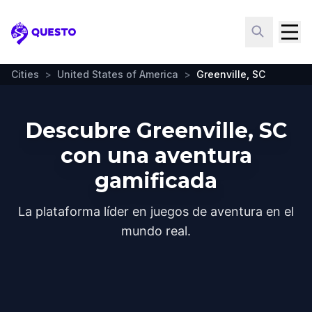
Questo
Cities
>
United States of America
>
Greenville, SC
Descubre Greenville, SC
con una aventura
gamificada
La plataforma líder en juegos de aventura en el
mundo real.