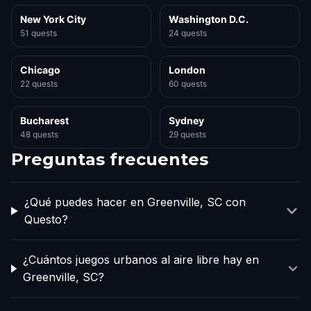
New York City
Washington D.C.
51 quests
24 quests
Chicago
London
22 quests
60 quests
Bucharest
Sydney
48 quests
29 quests
Preguntas frecuentes
¿Qué puedes hacer en Greenville, SC con
Questo?
¿Cuántos juegos urbanos al aire libre hay en
Greenville, SC?