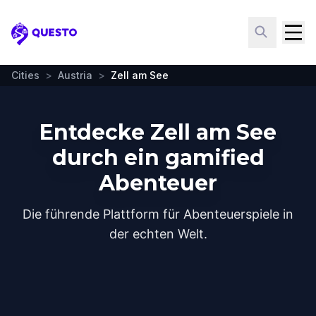
Questo
Cities
>
Austria
>
Zell am See
Entdecke Zell am See
durch ein gamified
Abenteuer
Die führende Plattform für Abenteuerspiele in
der echten Welt.