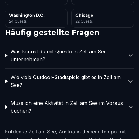
Washington D.C.
Chicago
24 Quests
22 Quests
Häufig gestellte Fragen
Was kannst du mit Questo in Zell am See
unternehmen?
Wie viele Outdoor-Stadtspiele gibt es in Zell am
See?
Muss ich eine Aktivität in Zell am See im Voraus
buchen?
Entdecke Zell am See, Austria in deinem Tempo mit