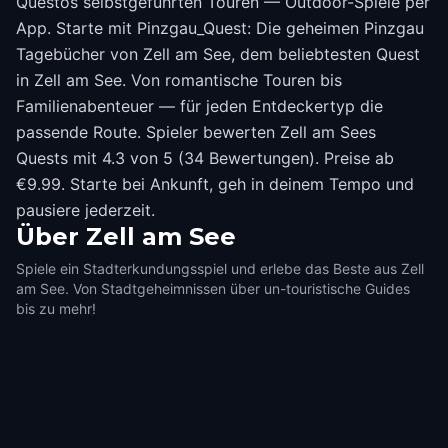
Questos selbstgeführten Touren — Outdoor-Spiele per
App. Starte mit Pinzgau_Quest: Die geheimen Pinzgau
Tagebücher von Zell am See, dem beliebtesten Quest
in Zell am See. Von romantische Touren bis
Familienabenteuer — für jeden Entdeckertyp die
passende Route. Spieler bewerten Zell am Sees
Quests mit 4.3 von 5 (34 Bewertungen). Preise ab
€9.99. Starte bei Ankunft, geh in deinem Tempo und
pausiere jederzeit.
Über
Zell am See
Spiele ein Stadterkundungsspiel und erlebe das Beste aus Zell
am See. Von Stadtgeheimnissen über un-touristische Guides
bis zu mehr!