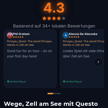
4.3
Basierend auf 34+ lokalen Bewertungen
Phil Graham
Alessia ilie Alessoka
Pinzgau_Quest: The secret Pinzgau
Pinzgau_Quest: The secret Pinzgau
diaries in Zell am See
diaries in Zell am See
Good fun for an hour - do on
cooles Spiel mit viele infos
your first day here!
über Zell am See
Verified Player
Verified Player
Wege, Zell am See mit Questo