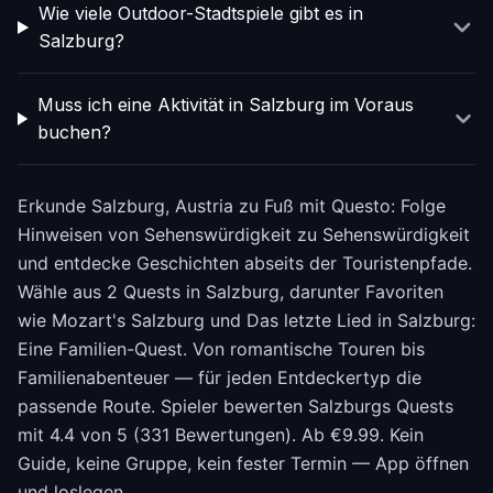
Wie viele Outdoor-Stadtspiele gibt es in
Salzburg?
Muss ich eine Aktivität in Salzburg im Voraus
buchen?
Erkunde Salzburg, Austria zu Fuß mit Questo: Folge
Hinweisen von Sehenswürdigkeit zu Sehenswürdigkeit
und entdecke Geschichten abseits der Touristenpfade.
Wähle aus 2 Quests in Salzburg, darunter Favoriten
wie Mozart's Salzburg und Das letzte Lied in Salzburg:
Eine Familien-Quest. Von romantische Touren bis
Familienabenteuer — für jeden Entdeckertyp die
passende Route. Spieler bewerten Salzburgs Quests
mit 4.4 von 5 (331 Bewertungen). Ab €9.99. Kein
Guide, keine Gruppe, kein fester Termin — App öffnen
und loslegen.