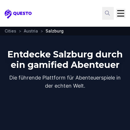
Questo
Cities
>
Austria
>
Salzburg
Entdecke Salzburg durch
ein gamified Abenteuer
Die führende Plattform für Abenteuerspiele in
der echten Welt.