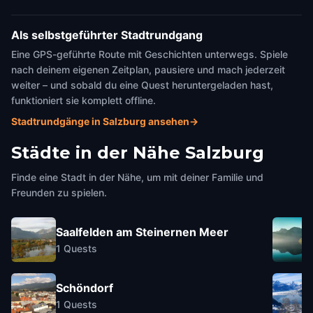
Als selbstgeführter Stadtrundgang
Eine GPS-geführte Route mit Geschichten unterwegs. Spiele
nach deinem eigenen Zeitplan, pausiere und mach jederzeit
weiter – und sobald du eine Quest heruntergeladen hast,
funktioniert sie komplett offline.
Stadtrundgänge in Salzburg ansehen
→
Städte in der Nähe
Salzburg
Finde eine Stadt in der Nähe, um mit deiner Familie und
Freunden zu spielen.
Saalfelden am Steinernen Meer
1
Quests
Schöndorf
1
Quests