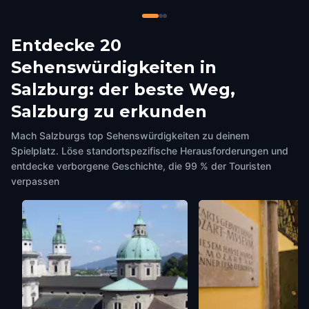
Entdecke 20
Sehenswürdigkeiten in
Salzburg: der beste Weg,
Salzburg zu erkunden
Mach Salzburgs top Sehenswürdigkeiten zu deinem
Spielplatz. Löse standortspezifische Herausforderungen und
entdecke verborgene Geschichte, die 99 % der Touristen
verpassen