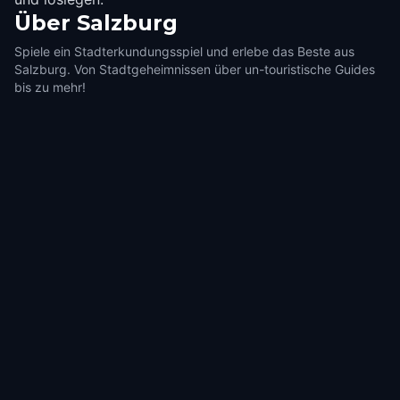
Über
Salzburg
Spiele ein Stadterkundungsspiel und erlebe das Beste aus
Salzburg. Von Stadtgeheimnissen über un-touristische Guides
bis zu mehr!