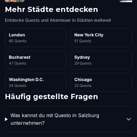
Mehr Städte entdecken
Entdecke Quests und Abenteuer in Städten weltweit
London
New York City
60 Quests
51 Quests
Bucharest
Sydney
47 Quests
29 Quests
Washington D.C.
Chicago
24 Quests
22 Quests
Häufig gestellte Fragen
Was kannst du mit Questo in Salzburg
unternehmen?