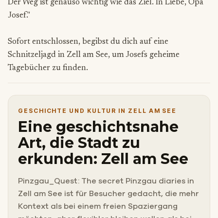
Der Weg ist genauso wichtig wie das Ziel. In Liebe, Opa
Josef."
Sofort entschlossen, begibst du dich auf eine
Schnitzeljagd in Zell am See, um Josefs geheime
Tagebücher zu finden.
GESCHICHTE UND KULTUR IN ZELL AM SEE
Eine geschichtsnahe
Art, die Stadt zu
erkunden: Zell am See
Pinzgau_Quest: The secret Pinzgau diaries in
Zell am See ist für Besucher gedacht, die mehr
Kontext als bei einem freien Spaziergang