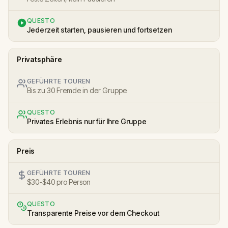
QUESTO
Jederzeit starten, pausieren und fortsetzen
Privatsphäre
GEFÜHRTE TOUREN
Bis zu 30 Fremde in der Gruppe
QUESTO
Privates Erlebnis nur für Ihre Gruppe
Preis
GEFÜHRTE TOUREN
$30-$40 pro Person
QUESTO
Transparente Preise vor dem Checkout