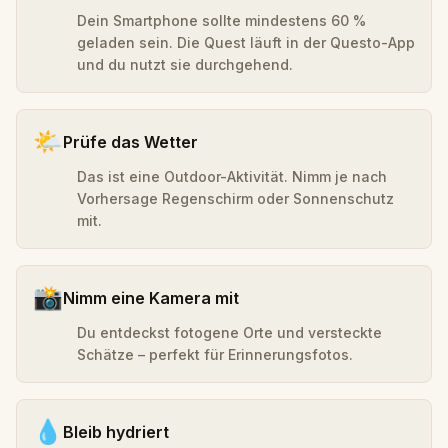
Dein Smartphone sollte mindestens 60 %
geladen sein. Die Quest läuft in der Questo-App
und du nutzt sie durchgehend.
🌤️
Prüfe das Wetter
Das ist eine Outdoor-Aktivität. Nimm je nach
Vorhersage Regenschirm oder Sonnenschutz
mit.
📸
Nimm eine Kamera mit
Du entdeckst fotogene Orte und versteckte
Schätze – perfekt für Erinnerungsfotos.
💧
Bleib hydriert