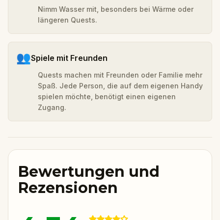
Nimm Wasser mit, besonders bei Wärme oder
längeren Quests.
👥
Spiele mit Freunden
Quests machen mit Freunden oder Familie mehr
Spaß. Jede Person, die auf dem eigenen Handy
spielen möchte, benötigt einen eigenen
Zugang.
Bewertungen und
Rezensionen