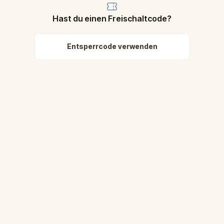
Hast du einen Freischaltcode?
Entsperrcode verwenden