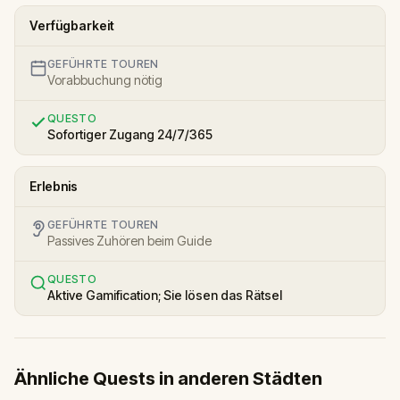
Verfügbarkeit
GEFÜHRTE TOUREN
Vorabbuchung nötig
QUESTO
Sofortiger Zugang 24/7/365
Erlebnis
GEFÜHRTE TOUREN
Passives Zuhören beim Guide
QUESTO
Aktive Gamification; Sie lösen das Rätsel
Ähnliche Quests in anderen Städten