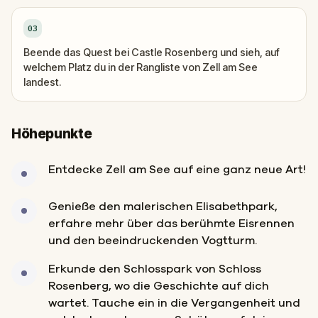
03
Beende das Quest bei Castle Rosenberg und sieh, auf
welchem Platz du in der Rangliste von Zell am See
landest.
Höhepunkte
Entdecke Zell am See auf eine ganz neue Art!
Genieße den malerischen Elisabethpark,
erfahre mehr über das berühmte Eisrennen
und den beeindruckenden Vogtturm.
Erkunde den Schlosspark von Schloss
Rosenberg, wo die Geschichte auf dich
wartet. Tauche ein in die Vergangenheit und