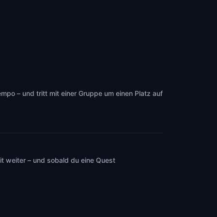
po – und tritt mit einer Gruppe um einen Platz auf
t weiter – und sobald du eine Quest