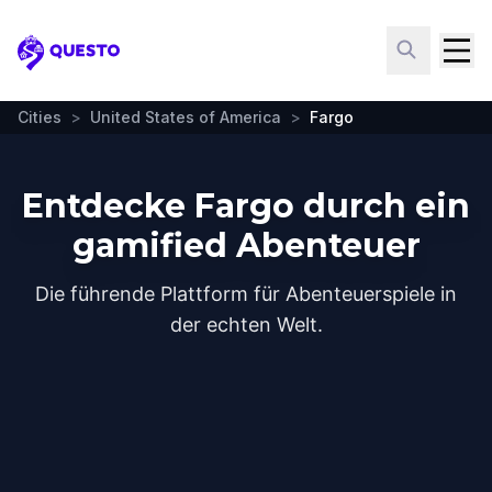
Questo
Cities
>
United States of America
>
Fargo
Entdecke Fargo durch ein
gamified Abenteuer
Die führende Plattform für Abenteuerspiele in
der echten Welt.