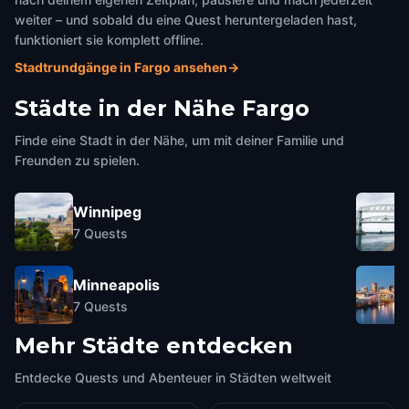
weiter – und sobald du eine Quest heruntergeladen hast,
funktioniert sie komplett offline.
Stadtrundgänge in Fargo ansehen
→
Städte in der Nähe
Fargo
Finde eine Stadt in der Nähe, um mit deiner Familie und
Freunden zu spielen.
Winnipeg
7
Quests
Minneapolis
7
Quests
Mehr Städte entdecken
Entdecke Quests und Abenteuer in Städten weltweit