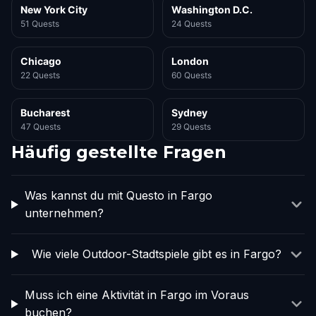
New York City
Washington D.C.
51 Quests
24 Quests
Chicago
London
22 Quests
60 Quests
Bucharest
Sydney
47 Quests
29 Quests
Häufig gestellte Fragen
Was kannst du mit Questo in Fargo
unternehmen?
Wie viele Outdoor-Stadtspiele gibt es in Fargo?
Muss ich eine Aktivität in Fargo im Voraus
buchen?