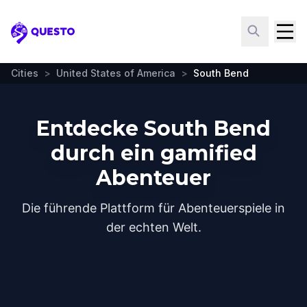
Questo
Cities
>
United States of America
>
South Bend
Entdecke South Bend
durch ein gamified
Abenteuer
Die führende Plattform für Abenteuerspiele in
der echten Welt.