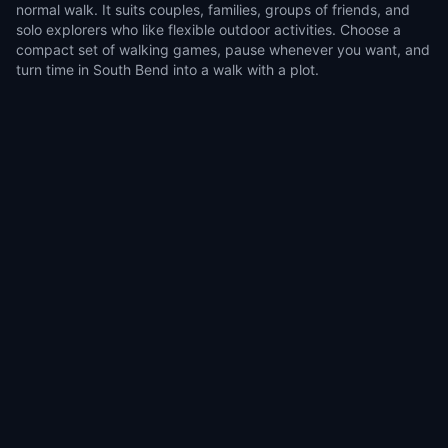
normal walk. It suits couples, families, groups of friends, and
solo explorers who like flexible outdoor activities. Choose a
compact set of walking games, pause whenever you want, and
turn time in South Bend into a walk with a plot.