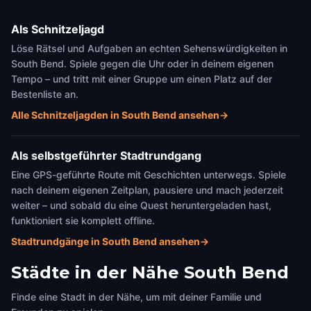
Als Schnitzeljagd
Löse Rätsel und Aufgaben an echten Sehenswürdigkeiten in
South Bend. Spiele gegen die Uhr oder in deinem eigenen
Tempo – und tritt mit einer Gruppe um einen Platz auf der
Bestenliste an.
Alle Schnitzeljagden in South Bend ansehen
→
Als selbstgeführter Stadtrundgang
Eine GPS-geführte Route mit Geschichten unterwegs. Spiele
nach deinem eigenen Zeitplan, pausiere und mach jederzeit
weiter – und sobald du eine Quest heruntergeladen hast,
funktioniert sie komplett offline.
Stadtrundgänge in South Bend ansehen
→
Städte in der Nähe
South Bend
Finde eine Stadt in der Nähe, um mit deiner Familie und