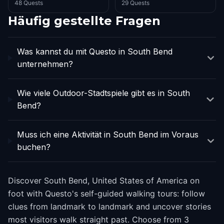
48 Quests
29 Quests
Häufig gestellte Fragen
Was kannst du mit Questo in South Bend
unternehmen?
Wie viele Outdoor-Stadtspiele gibt es in South
Bend?
Muss ich eine Aktivität in South Bend im Voraus
buchen?
Discover South Bend, United States of America on
foot with Questo's self-guided walking tours: follow
clues from landmark to landmark and uncover stories
most visitors walk straight past. Choose from 3