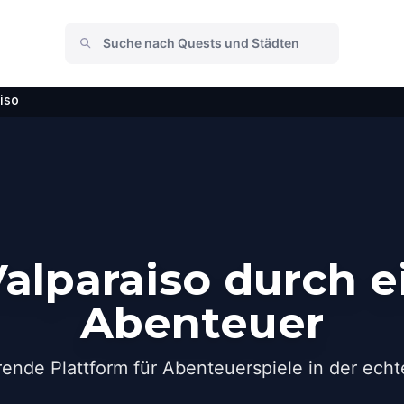
iso
alparaiso durch e
Abenteuer
rende Plattform für Abenteuerspiele in der echt