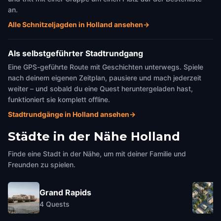
an.
Alle Schnitzeljagden in Holland ansehen
→
Als selbstgeführter Stadtrundgang
Eine GPS-geführte Route mit Geschichten unterwegs. Spiele
nach deinem eigenen Zeitplan, pausiere und mach jederzeit
weiter – und sobald du eine Quest heruntergeladen hast,
funktioniert sie komplett offline.
Stadtrundgänge in Holland ansehen
→
Städte in der Nähe
Holland
Finde eine Stadt in der Nähe, um mit deiner Familie und
Freunden zu spielen.
Grand Rapids
4
Quests