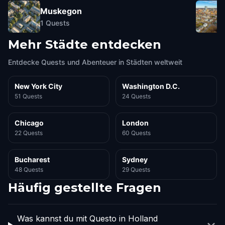
Muskegon
1
Quests
Mehr Städte entdecken
Entdecke Quests und Abenteuer in Städten weltweit
New York City
Washington D.C.
51 Quests
24 Quests
Chicago
London
22 Quests
60 Quests
Bucharest
Sydney
48 Quests
29 Quests
Häufig gestellte Fragen
Was kannst du mit Questo in Holland