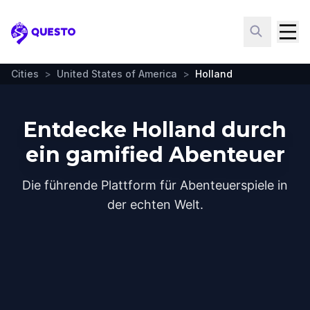
Questo
Cities
>
United States of America
>
Holland
Entdecke Holland durch
ein gamified Abenteuer
Die führende Plattform für Abenteuerspiele in
der echten Welt.