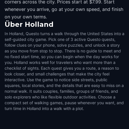
corners across the city. Prices start at $7.99. Start
whenever you arrive, go at your own speed, and finish
on your own terms.
Über
Holland
In Holland, Questo turns a walk through the United States into a
self-guided city game. Pick one of 3 active Questo quests,
follow clues on your phone, solve puzzles, and unlock a story
as you move from stop to stop. There is no guide to meet and
no fixed start time, so you can begin when the day works for
you. Holland works well for travelers who want more than a
checklist of sights. Each quest gives you a route, a reason to
look closer, and small challenges that make the city feel
interactive. Use the game to notice side streets, public
squares, local stories, and the details that are easy to miss on a
normal walk. It suits couples, families, groups of friends, and
solo explorers who like flexible outdoor activities. Choose a
compact set of walking games, pause whenever you want, and
turn time in Holland into a walk with a plot.