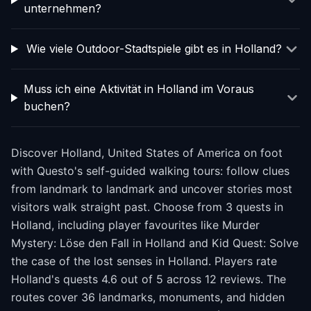
unternehmen?
Wie viele Outdoor-Stadtspiele gibt es in Holland?
Muss ich eine Aktivität in Holland im Voraus
buchen?
Discover Holland, United States of America on foot
with Questo's self-guided walking tours: follow clues
from landmark to landmark and uncover stories most
visitors walk straight past. Choose from 3 quests in
Holland, including player favourites like Murder
Mystery: Löse den Fall in Holland and Kid Quest: Solve
the case of the lost senses in Holland. Players rate
Holland's quests 4.6 out of 5 across 12 reviews. The
routes cover 36 landmarks, monuments, and hidden