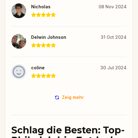
Nicholas
08 Nov 2024
Delwin Johnson
31 Oct 2024
coline
30 Jul 2024
Zeig mehr
Schlag die Besten: Top-