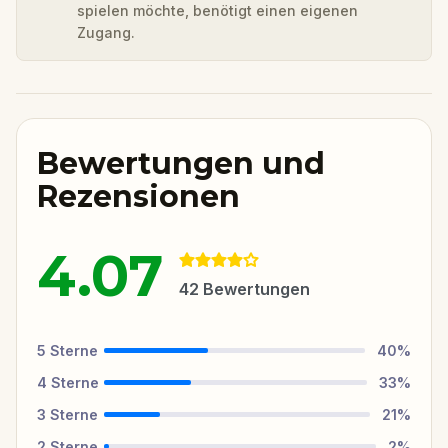
spielen möchte, benötigt einen eigenen
Zugang.
Bewertungen und
Rezensionen
4.07
42
Bewertungen
5
Sterne
40
%
4
Sterne
33
%
3
Sterne
21
%
2
Sterne
2
%