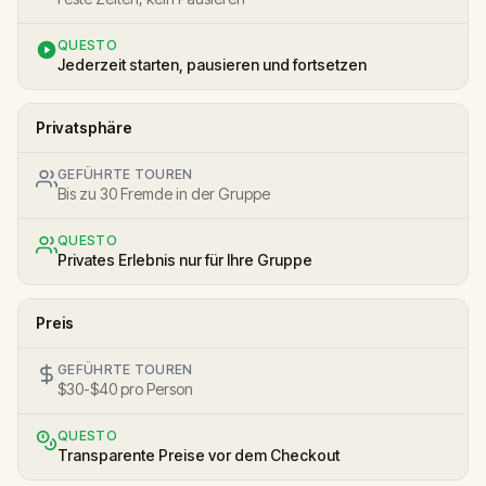
QUESTO
Jederzeit starten, pausieren und fortsetzen
Privatsphäre
GEFÜHRTE TOUREN
Bis zu 30 Fremde in der Gruppe
QUESTO
Privates Erlebnis nur für Ihre Gruppe
Preis
GEFÜHRTE TOUREN
$30-$40 pro Person
QUESTO
Transparente Preise vor dem Checkout