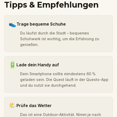
Tipps & Empfehlungen
👟
Trage bequeme Schuhe
Du läufst durch die Stadt – bequemes
Schuhwerk ist wichtig, um die Erfahrung zu
genießen.
🔋
Lade dein Handy auf
Dein Smartphone sollte mindestens 60 %
geladen sein. Die Quest läuft in der Questo-App
und du nutzt sie durchgehend.
🌤️
Prüfe das Wetter
Das ist eine Outdoor-Aktivität. Nimm je nach