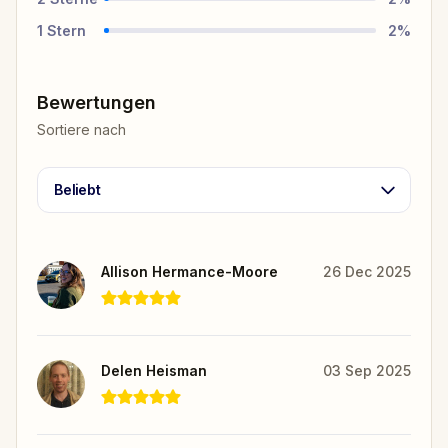
1
Stern
2
%
Bewertungen
Sortiere nach
Beliebt
Allison Hermance-Moore
26 Dec 2025
Delen Heisman
03 Sep 2025