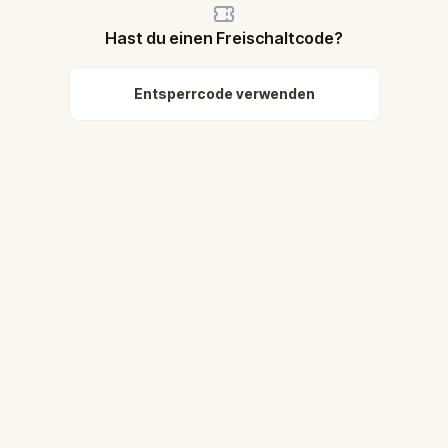
Hast du einen Freischaltcode?
Entsperrcode verwenden