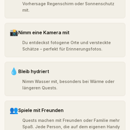
Vorhersage Regenschirm oder Sonnenschutz
mit.
📸
Nimm eine Kamera mit
Du entdeckst fotogene Orte und versteckte
Schätze – perfekt für Erinnerungsfotos.
💧
Bleib hydriert
Nimm Wasser mit, besonders bei Wärme oder
längeren Quests.
👥
Spiele mit Freunden
Quests machen mit Freunden oder Familie mehr
Spaß. Jede Person, die auf dem eigenen Handy