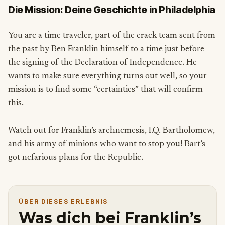
Die Mission: Deine Geschichte in Philadelphia
You are a time traveler, part of the crack team sent from
the past by Ben Franklin himself to a time just before
the signing of the Declaration of Independence. He
wants to make sure everything turns out well, so your
mission is to find some “certainties” that will confirm
this.
Watch out for Franklin’s archnemesis, I.Q. Bartholomew,
and his army of minions who want to stop you! Bart’s
got nefarious plans for the Republic.
ÜBER DIESES ERLEBNIS
Was dich bei Franklin’s