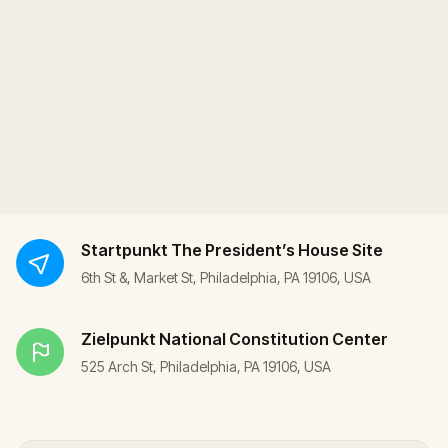
Startpunkt
The President’s House Site
6th St &, Market St, Philadelphia, PA 19106, USA
Zielpunkt
National Constitution Center
525 Arch St, Philadelphia, PA 19106, USA