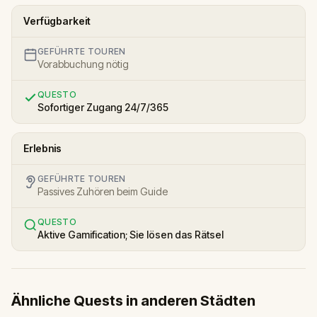
Verfügbarkeit
GEFÜHRTE TOUREN
Vorabbuchung nötig
QUESTO
Sofortiger Zugang 24/7/365
Erlebnis
GEFÜHRTE TOUREN
Passives Zuhören beim Guide
QUESTO
Aktive Gamification; Sie lösen das Rätsel
Ähnliche Quests in anderen Städten