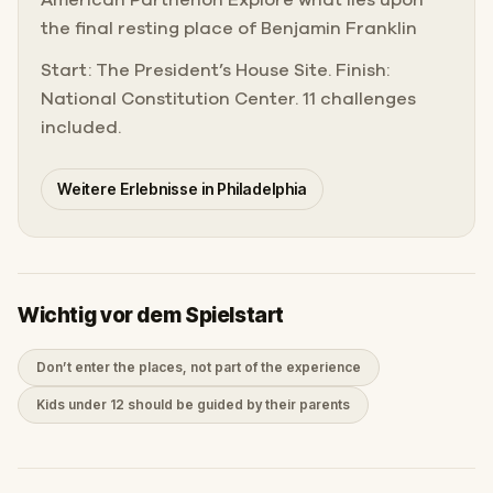
the final resting place of Benjamin Franklin
Start: The President’s House Site. Finish:
National Constitution Center. 11 challenges
included.
Weitere Erlebnisse in Philadelphia
Wichtig vor dem Spielstart
Don’t enter the places, not part of the experience
Kids under 12 should be guided by their parents