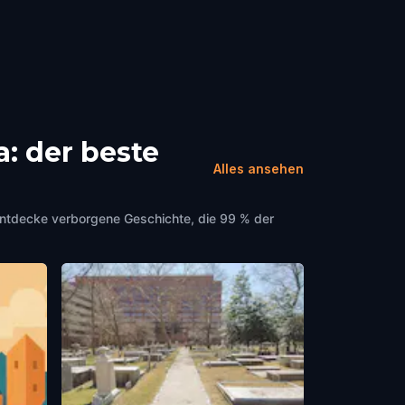
: der beste
Alles ansehen
entdecke verborgene Geschichte, die 99 % der