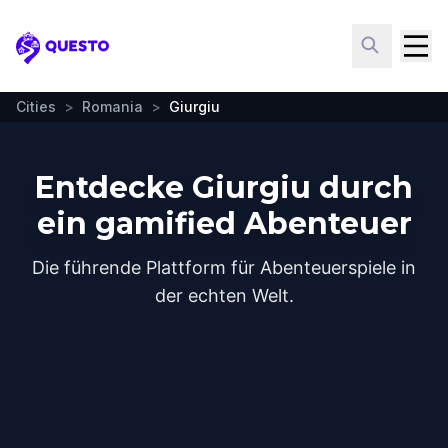
Questo
Cities
>
Romania
>
Giurgiu
Entdecke Giurgiu durch
ein gamified Abenteuer
Die führende Plattform für Abenteuerspiele in
der echten Welt.