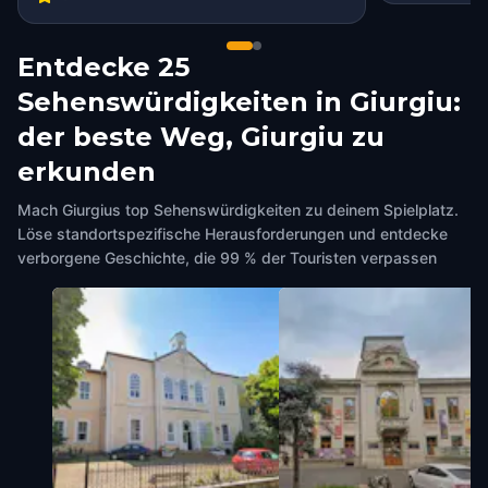
Entdecke 25
Sehenswürdigkeiten in Giurgiu:
der beste Weg, Giurgiu zu
erkunden
Mach Giurgius top Sehenswürdigkeiten zu deinem Spielplatz.
Löse standortspezifische Herausforderungen und entdecke
verborgene Geschichte, die 99 % der Touristen verpassen