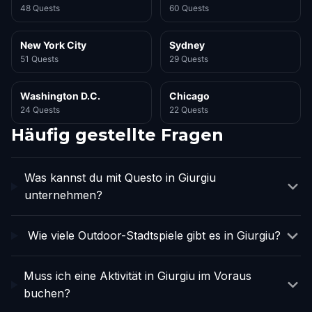
48 Quests
60 Quests
New York City
Sydney
51 Quests
29 Quests
Washington D.C.
Chicago
24 Quests
22 Quests
Häufig gestellte Fragen
Was kannst du mit Questo in Giurgiu
unternehmen?
Wie viele Outdoor-Stadtspiele gibt es in Giurgiu?
Muss ich eine Aktivität in Giurgiu im Voraus
buchen?