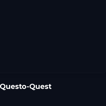
 Questo-Quest