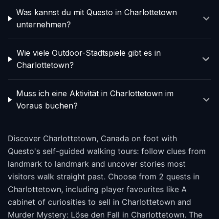
Was kannst du mit Questo in Charlottetown
unternehmen?
Wie viele Outdoor-Stadtspiele gibt es in
Charlottetown?
Muss ich eine Aktivität in Charlottetown im
Voraus buchen?
Discover Charlottetown, Canada on foot with
Questo's self-guided walking tours: follow clues from
landmark to landmark and uncover stories most
visitors walk straight past. Choose from 2 quests in
Charlottetown, including player favourites like A
cabinet of curiosities to sell in Charlottetown and
Murder Mystery: Löse den Fall in Charlottetown. The