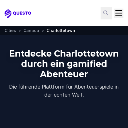
Questo
Cities
>
Canada
>
Charlottetown
Entdecke Charlottetown
durch ein gamified
Abenteuer
Die führende Plattform für Abenteuerspiele in
der echten Welt.