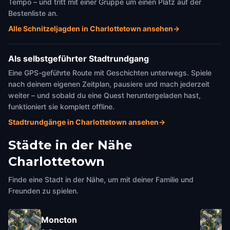
Tempo – und tritt mit einer Gruppe um einen Platz auf der
Bestenliste an.
Alle Schnitzeljagden in Charlottetown ansehen
→
Als selbstgeführter Stadtrundgang
Eine GPS-geführte Route mit Geschichten unterwegs. Spiele
nach deinem eigenen Zeitplan, pausiere und mach jederzeit
weiter – und sobald du eine Quest heruntergeladen hast,
funktioniert sie komplett offline.
Stadtrundgänge in Charlottetown ansehen
→
Städte in der Nähe
Charlottetown
Finde eine Stadt in der Nähe, um mit deiner Familie und
Freunden zu spielen.
Moncton