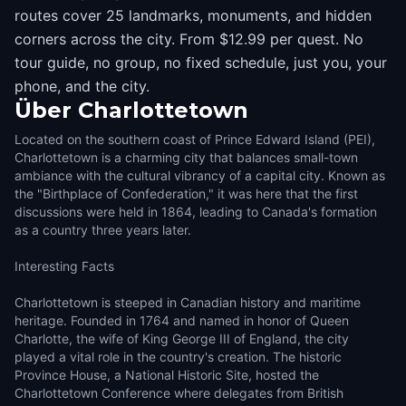
routes cover 25 landmarks, monuments, and hidden
corners across the city. From $12.99 per quest. No
tour guide, no group, no fixed schedule, just you, your
phone, and the city.
Über
Charlottetown
Located on the southern coast of Prince Edward Island (PEI),
Charlottetown is a charming city that balances small-town
ambiance with the cultural vibrancy of a capital city. Known as
the "Birthplace of Confederation," it was here that the first
discussions were held in 1864, leading to Canada's formation
as a country three years later.
Interesting Facts
Charlottetown is steeped in Canadian history and maritime
heritage. Founded in 1764 and named in honor of Queen
Charlotte, the wife of King George III of England, the city
played a vital role in the country's creation. The historic
Province House, a National Historic Site, hosted the
Charlottetown Conference where delegates from British