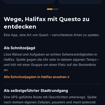
Wege, Halifax mit Questo zu
entdecken
Eine App, eine Art von Quest – verschiedene Arten zu spielen.
Als Schnitzeljagd
Löse Rätsel und Aufgaben an echten Sehenswürdigkeiten in
Halifax. Spiele gegen die Uhr oder in deinem eigenen Tempo –
und tritt mit einer Gruppe um einen Platz auf der Bestenliste
an.
Alle Schnitzeljagden in Halifax ansehen
→
Als selbstgeführter Stadtrundgang
Eine GPS-geführte Route mit Geschichten unterwegs. Spiele
nach deinem eigenen Zeitplan, pausiere und mach jederzeit