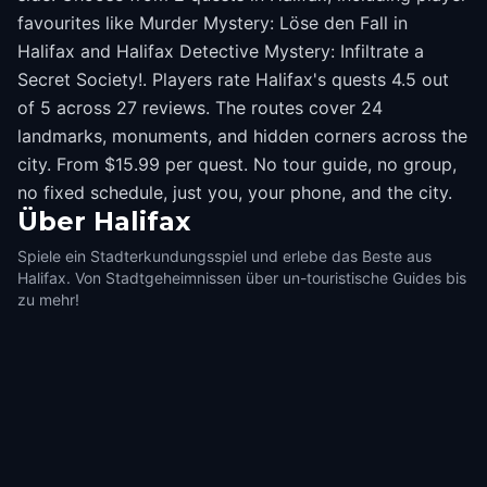
favourites like Murder Mystery: Löse den Fall in
Halifax and Halifax Detective Mystery: Infiltrate a
Secret Society!. Players rate Halifax's quests 4.5 out
of 5 across 27 reviews. The routes cover 24
landmarks, monuments, and hidden corners across the
city. From $15.99 per quest. No tour guide, no group,
no fixed schedule, just you, your phone, and the city.
Über
Halifax
Spiele ein Stadterkundungsspiel und erlebe das Beste aus
Halifax. Von Stadtgeheimnissen über un-touristische Guides bis
zu mehr!