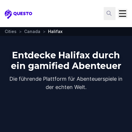
Questo
Cities
>
Canada
>
Halifax
Entdecke Halifax durch
ein gamified Abenteuer
Die führende Plattform für Abenteuerspiele in
der echten Welt.