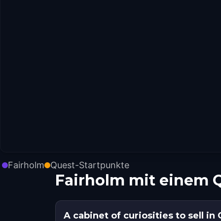
Fairholm
Quest-Startpunkte
Fairholm mit einem 
A cabinet of curiosities to sell i