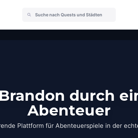
Brandon durch ei
Abenteuer
rende Plattform für Abenteuerspiele in der echt