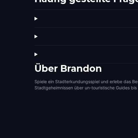
Über
Brandon
Spiele ein Stadterkundungsspiel und erlebe das Be
Stadtgeheimnissen über un-touristische Guides bis