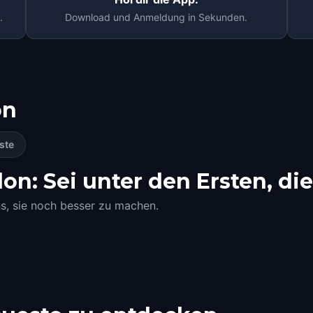
.
Download und Anmeldung in Sekunden.
on
ste
n: Sei unter den Ersten, die
ns, sie noch besser zu machen.