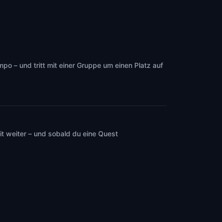
o – und tritt mit einer Gruppe um einen Platz auf
t weiter – und sobald du eine Quest