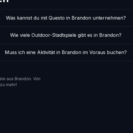
Was kannst du mit Questo in Brandon unternehmen?
Wie viele Outdoor-Stadtspiele gibt es in Brandon?
Muss ich eine Aktivität in Brandon im Voraus buchen?
ste aus Brandon. Von
 zu mehr!