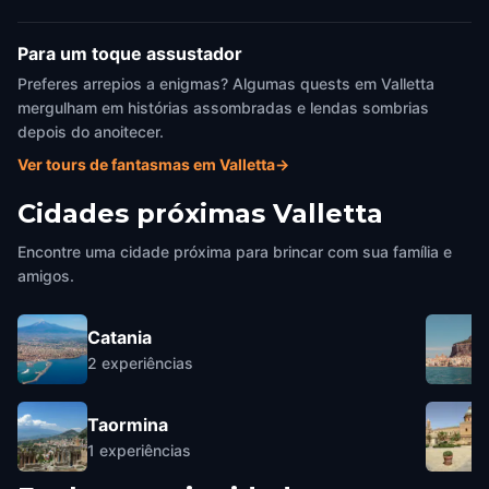
Para um toque assustador
Preferes arrepios a enigmas? Algumas quests em Valletta
mergulham em histórias assombradas e lendas sombrias
depois do anoitecer.
Ver tours de fantasmas em Valletta
→
Cidades próximas
Valletta
Encontre uma cidade próxima para brincar com sua família e
amigos.
Catania
2
experiências
Taormina
1
experiências