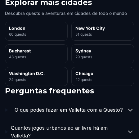
Explorar mais cidades
Descubra quests e aventuras em cidades de todo o mundo
London
New York City
60 quests
51 quests
Bucharest
Sydney
48 quests
29 quests
Washington D.C.
Chicago
24 quests
22 quests
Perguntas frequentes
O que podes fazer em Valletta com a Questo?
Quantos jogos urbanos ao ar livre há em
Valletta?