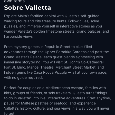
own terms.
Sobre
Valletta
Explore Malta’s fortified capital with Questo's self-guided
walking tours and city treasure hunts. Follow clues, solve
puzzles, and immerse yourself in interactive stories as you
wander Valletta’s golden limestone streets, grand palaces, and
harborside views.
From mystery games in Republic Street to clue-filled
adventures through the Upper Barrakka Gardens and past the
Grand Master’s Palace, each quest blends sightseeing with
immersive storytelling. You will visit St. John’s Co-Cathedral,
Fort St. Elmo, Manoel Theatre, Merchant Street Market, and
hidden gems like Casa Rocca Piccola — all at your own pace,
with no guide required.
Perfect for couples on a Mediterranean escape, families with
kids, groups of friends, or solo travelers, Questo turns "things
to do in Valletta" into live, interactive adventures. Start anytime,
pause for Maltese pastries or seafood, and experience
Valletta’s history, culture, and sea views in a way you will never
forget.