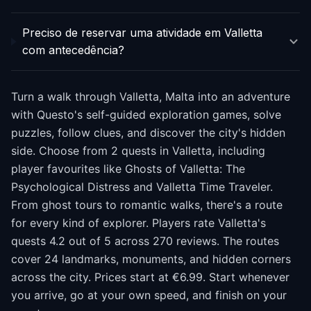
Preciso de reservar uma atividade em Valletta
com antecedência?
Turn a walk through Valletta, Malta into an adventure
with Questo's self-guided exploration games, solve
puzzles, follow clues, and discover the city's hidden
side. Choose from 2 quests in Valletta, including
player favourites like Ghosts of Valletta: The
Psychological Distress and Valletta Time Traveler.
From ghost tours to romantic walks, there's a route
for every kind of explorer. Players rate Valletta's
quests 4.2 out of 5 across 270 reviews. The routes
cover 24 landmarks, monuments, and hidden corners
across the city. Prices start at €6.99. Start whenever
you arrive, go at your own speed, and finish on your