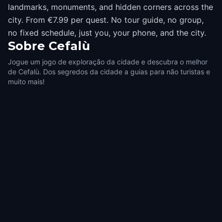
landmarks, monuments, and hidden corners across the
city. From €7.99 per quest. No tour guide, no group,
no fixed schedule, just you, your phone, and the city.
Sobre
Cefalù
Jogue um jogo de exploração da cidade e descubra o melhor
de Cefalù. Dos segredos da cidade a guias para não turistas e
muito mais!