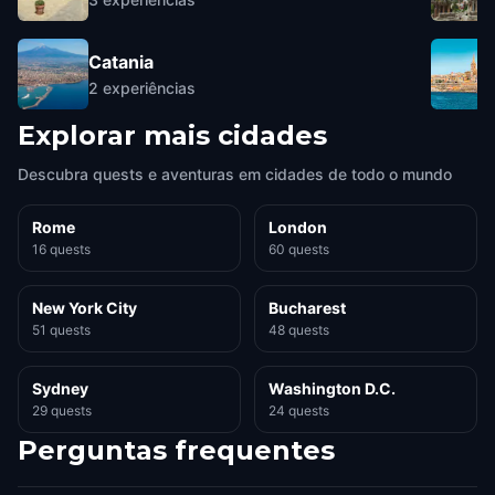
Catania
2
experiências
Explorar mais cidades
Descubra quests e aventuras em cidades de todo o mundo
Rome
London
16 quests
60 quests
New York City
Bucharest
51 quests
48 quests
Sydney
Washington D.C.
29 quests
24 quests
Perguntas frequentes