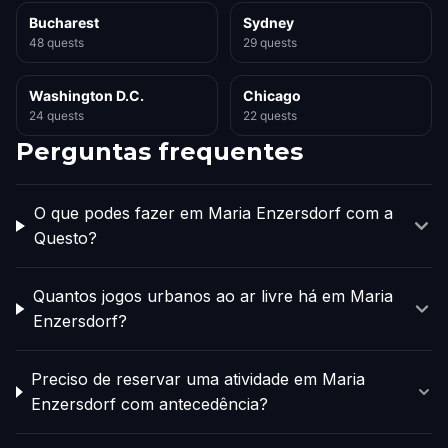
Bucharest
Sydney
48 quests
29 quests
Washington D.C.
Chicago
24 quests
22 quests
Perguntas frequentes
O que podes fazer em Maria Enzersdorf com a
Questo?
Quantos jogos urbanos ao ar livre há em Maria
Enzersdorf?
Preciso de reservar uma atividade em Maria
Enzersdorf com antecedência?