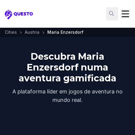
Questo
Cities
>
Austria
>
Maria Enzersdorf
Descubra Maria
Enzersdorf numa
aventura gamificada
A plataforma líder em jogos de aventura no
mundo real.