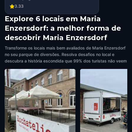
3.33
Explore 6 locais em Maria
Enzersdorf: a melhor forma de
descobrir Maria Enzersdorf
Transforme os locais mais bem avaliados de Maria Enzersdorf
no seu parque de diversões. Resolva desafios no local e
descubra a história escondida que 99% dos turistas não veem