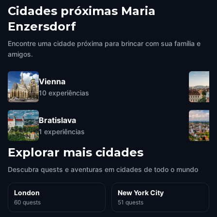
Cidades próximas
Maria
Enzersdorf
Encontre uma cidade próxima para brincar com sua família e
amigos.
Vienna
10
experiências
Bratislava
1
experiências
Explorar mais cidades
Descubra quests e aventuras em cidades de todo o mundo
London
New York City
60 quests
51 quests