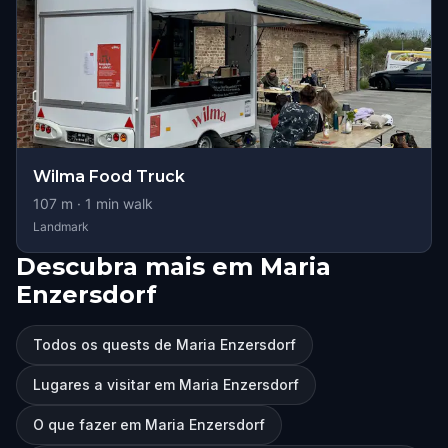
Wilma Food Truck
107
m ·
1
min walk
Landmark
Descubra mais em Maria
Enzersdorf
Todos os quests de Maria Enzersdorf
Lugares a visitar em Maria Enzersdorf
O que fazer em Maria Enzersdorf