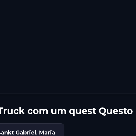
Truck com um quest Questo
ankt Gabriel, Maria