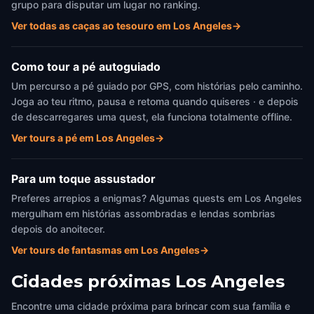
grupo para disputar um lugar no ranking.
Ver todas as caças ao tesouro em Los Angeles
→
Como tour a pé autoguiado
Um percurso a pé guiado por GPS, com histórias pelo caminho.
Joga ao teu ritmo, pausa e retoma quando quiseres · e depois
de descarregares uma quest, ela funciona totalmente offline.
Ver tours a pé em Los Angeles
→
Para um toque assustador
Preferes arrepios a enigmas? Algumas quests em Los Angeles
mergulham em histórias assombradas e lendas sombrias
depois do anoitecer.
Ver tours de fantasmas em Los Angeles
→
Cidades próximas
Los Angeles
Encontre uma cidade próxima para brincar com sua família e