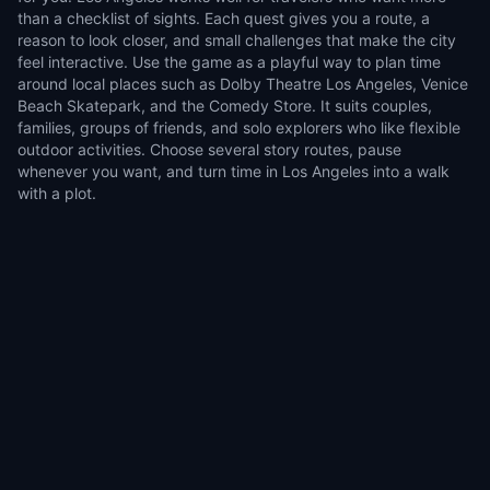
than a checklist of sights. Each quest gives you a route, a
reason to look closer, and small challenges that make the city
feel interactive. Use the game as a playful way to plan time
around local places such as Dolby Theatre Los Angeles, Venice
Beach Skatepark, and the Comedy Store. It suits couples,
families, groups of friends, and solo explorers who like flexible
outdoor activities. Choose several story routes, pause
whenever you want, and turn time in Los Angeles into a walk
with a plot.