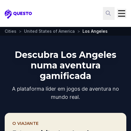
Questo
Cities
>
United States of America
>
Los Angeles
Descubra Los Angeles
numa aventura
gamificada
A plataforma líder em jogos de aventura no
mundo real.
O VIAJANTE