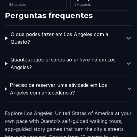
48 quests
29 quests
Perguntas frequentes
O que podes fazer em Los Angeles com a
Questo?
Quantos jogos urbanos ao ar livre há em Los
Angeles?
Preciso de reservar uma atividade em Los
Angeles com antecedência?
Explore Los Angeles, United States of America at your
own pace with Questo's self-guided walking tours,
app-guided story games that turn the city's streets