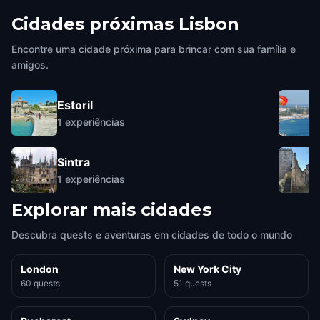
Cidades próximas
Lisbon
Encontre uma cidade próxima para brincar com sua família e
amigos.
Estoril
1
experiências
Sintra
1
experiências
Explorar mais cidades
Descubra quests e aventuras em cidades de todo o mundo
London
New York City
60 quests
51 quests