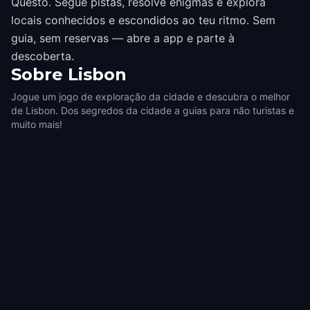
Questo. Segue pistas, resolve enigmas e explora
locais conhecidos e escondidos ao teu ritmo. Sem
guia, sem reservas — abre a app e parte à
descoberta.
Sobre
Lisbon
Jogue um jogo de exploração da cidade e descubra o melhor
de Lisbon. Dos segredos da cidade a guias para não turistas e
muito mais!