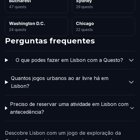
Bucharest
Sydney
47 quests
29 quests
Washington D.C.
Chicago
24 quests
22 quests
Perguntas frequentes
O que podes fazer em Lisbon com a Questo?
Quantos jogos urbanos ao ar livre há em
Lisbon?
Preciso de reservar uma atividade em Lisbon com
antecedência?
Descobre Lisbon com um jogo de exploração da