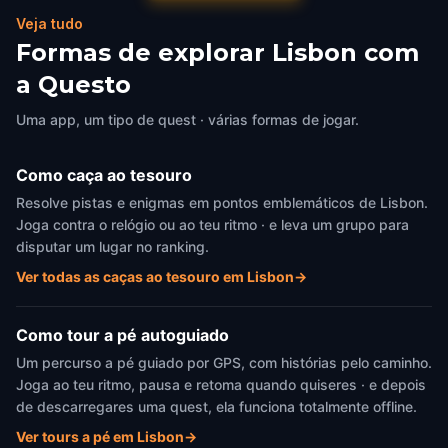
Veja tudo
Formas de explorar Lisbon com
a Questo
Uma app, um tipo de quest · várias formas de jogar.
Como caça ao tesouro
Resolve pistas e enigmas em pontos emblemáticos de Lisbon.
Joga contra o relógio ou ao teu ritmo · e leva um grupo para
disputar um lugar no ranking.
Ver todas as caças ao tesouro em Lisbon
→
Como tour a pé autoguiado
Um percurso a pé guiado por GPS, com histórias pelo caminho.
Joga ao teu ritmo, pausa e retoma quando quiseres · e depois
de descarregares uma quest, ela funciona totalmente offline.
Ver tours a pé em Lisbon
→