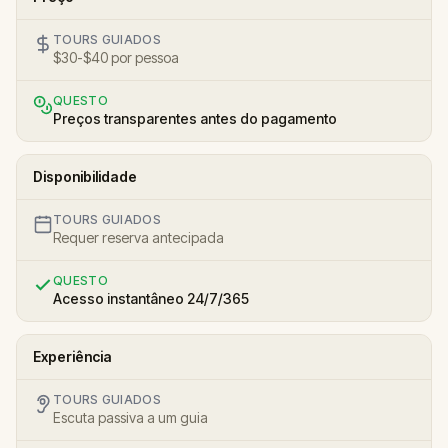
TOURS GUIADOS
$30-$40 por pessoa
QUESTO
Preços transparentes antes do pagamento
Disponibilidade
TOURS GUIADOS
Requer reserva antecipada
QUESTO
Acesso instantâneo 24/7/365
Experiência
TOURS GUIADOS
Escuta passiva a um guia