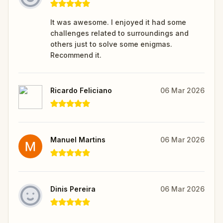
It was awesome. I enjoyed it had some
challenges related to surroundings and
others just to solve some enigmas.
Recommend it.
Ricardo Feliciano
06 Mar 2026
Manuel Martins
06 Mar 2026
Dinis Pereira
06 Mar 2026