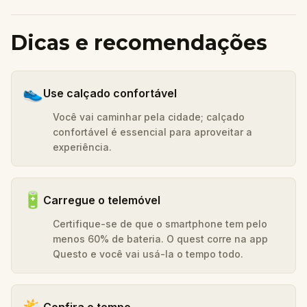
Dicas e recomendações
👟
Use calçado confortável
Você vai caminhar pela cidade; calçado
confortável é essencial para aproveitar a
experiência.
🔋
Carregue o telemóvel
Certifique-se de que o smartphone tem pelo
menos 60% de bateria. O quest corre na app
Questo e você vai usá-la o tempo todo.
🌤️
Confira o tempo