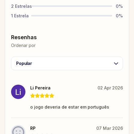
2
Estrelas
0
%
1
Estrela
0
%
Resenhas
Ordenar por
Popular
Li Pereira
02 Apr 2026
o jogo deveria de estar em português
RP
07 Mar 2026