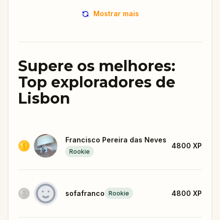
Mostrar mais
Supere os melhores:
Top exploradores de
Lisbon
Francisco Pereira das Neves
4800
XP
Rookie
sofafranco
4800
XP
Rookie