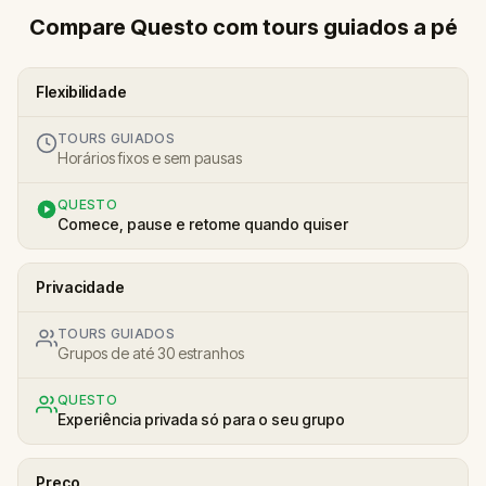
Compare Questo com tours guiados a pé
Flexibilidade
TOURS GUIADOS
Horários fixos e sem pausas
QUESTO
Comece, pause e retome quando quiser
Privacidade
TOURS GUIADOS
Grupos de até 30 estranhos
QUESTO
Experiência privada só para o seu grupo
Preço