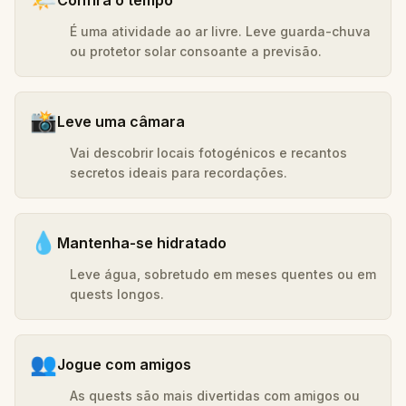
É uma atividade ao ar livre. Leve guarda-chuva
ou protetor solar consoante a previsão.
📸
Leve uma câmara
Vai descobrir locais fotogénicos e recantos
secretos ideais para recordações.
💧
Mantenha-se hidratado
Leve água, sobretudo em meses quentes ou em
quests longos.
👥
Jogue com amigos
As quests são mais divertidas com amigos ou