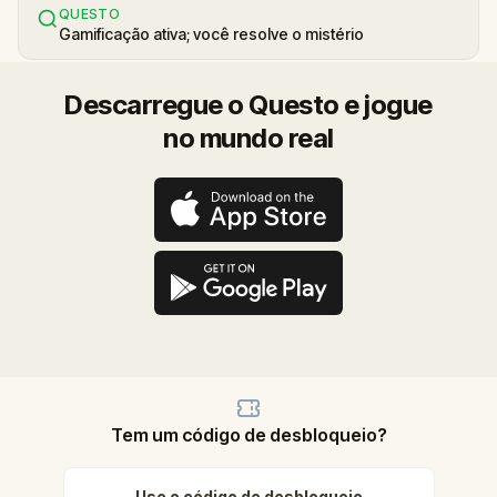
QUESTO
Gamificação ativa; você resolve o mistério
Descarregue o Questo e jogue
no mundo real
Tem um código de desbloqueio?
Use o código de desbloqueio