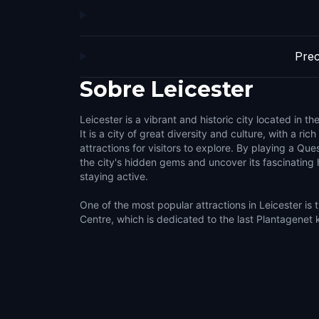
Prec
Sobre
Leicester
Leicester is a vibrant and historic city located in t
It is a city of great diversity and culture, with a ric
attractions for visitors to explore. By playing a Q
the city's hidden gems and uncover its fascinating 
staying active.
One of the most popular attractions in Leicester is t
Centre, which is dedicated to the last Plantagenet 