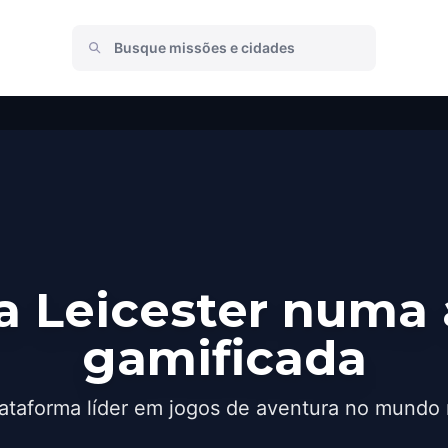
a Leicester numa 
gamificada
ataforma líder em jogos de aventura no mundo 