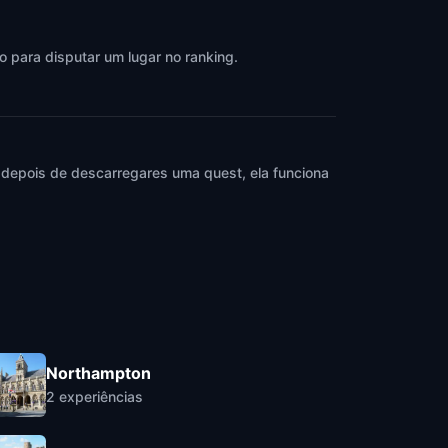
o para disputar um lugar no ranking.
 depois de descarregares uma quest, ela funciona
Northampton
2
experiências