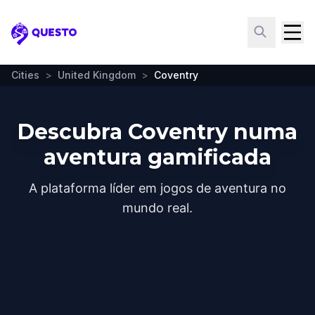
Questo
Cities
>
United Kingdom
>
Coventry
Descubra Coventry numa
aventura gamificada
A plataforma líder em jogos de aventura no
mundo real.