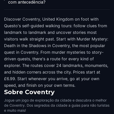
com antecedência?
Discover Coventry, United Kingdom on foot with
Questo's self-guided walking tours: follow clues from
landmark to landmark and uncover stories most
visitors walk straight past. Start with Murder Mystery:
Death in the Shadows in Coventry, the most popular
quest in Coventry. From murder mysteries to story-
driven quests, there's a route for every kind of
explorer. The routes cover 24 landmarks, monuments,
and hidden corners across the city. Prices start at
£6.99. Start whenever you arrive, go at your own
speed, and finish on your own terms.
Sobre
Coventry
Jogue um jogo de exploração da cidade e descubra o melhor
de Coventry. Dos segredos da cidade a guias para não turistas
e muito mais!