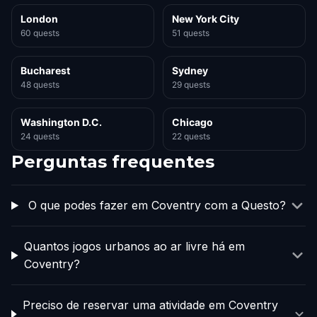
London
New York City
60 quests
51 quests
Bucharest
Sydney
48 quests
29 quests
Washington D.C.
Chicago
24 quests
22 quests
Perguntas frequentes
O que podes fazer em Coventry com a Questo?
Quantos jogos urbanos ao ar livre há em
Coventry?
Preciso de reservar uma atividade em Coventry