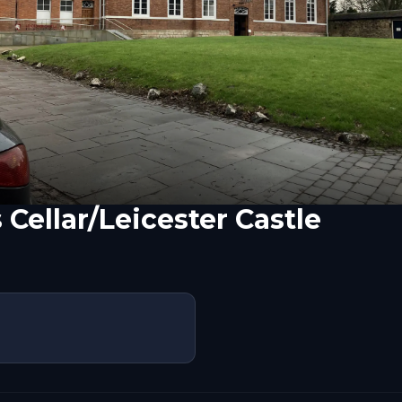
Cellar/Leicester Castle