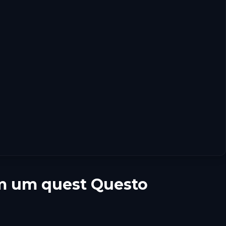
om um quest Questo