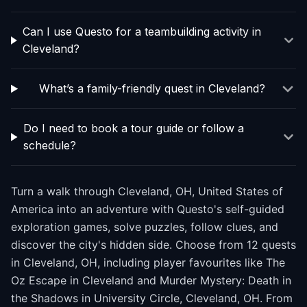
Can I use Questo for a teambuilding activity in
Cleveland?
What’s a family-friendly quest in Cleveland?
Do I need to book a tour guide or follow a
schedule?
Turn a walk through Cleveland, OH, United States of
America into an adventure with Questo's self-guided
exploration games, solve puzzles, follow clues, and
discover the city's hidden side. Choose from 12 quests
in Cleveland, OH, including player favourites like The
Oz Escape in Cleveland and Murder Mystery: Death in
the Shadows in University Circle, Cleveland, OH. From