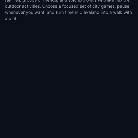
outdoor activities. Choose a focused set of city games, pause
whenever you want, and turn time in Cleveland into a walk with
a plot.