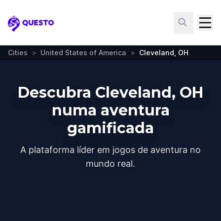
Questo
Cities
>
United States of America
>
Cleveland, OH
Descubra Cleveland, OH
numa aventura
gamificada
A plataforma líder em jogos de aventura no
mundo real.