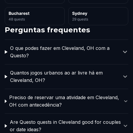
Bucharest
Sydney
48 quests
29 quests
Perguntas frequentes
O que podes fazer em Cleveland, OH com a
Questo?
Quantos jogos urbanos ao ar livre há em
Cleveland, OH?
Preciso de reservar uma atividade em Cleveland,
OH com antecedência?
Are Questo quests in Cleveland good for couples
or date ideas?