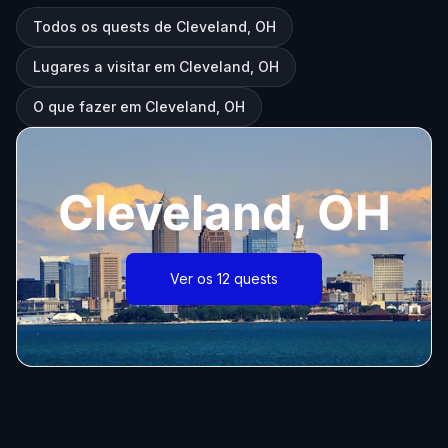
Todos os quests de Cleveland, OH
Lugares a visitar em Cleveland, OH
O que fazer em Cleveland, OH
Cleveland, OH
Ver os 12 quests