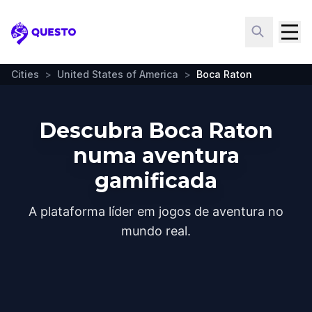
Questo
Cities
>
United States of America
>
Boca Raton
Descubra Boca Raton
numa aventura
gamificada
A plataforma líder em jogos de aventura no
mundo real.