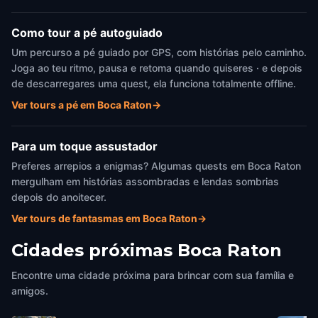
Como tour a pé autoguiado
Um percurso a pé guiado por GPS, com histórias pelo caminho.
Joga ao teu ritmo, pausa e retoma quando quiseres · e depois
de descarregares uma quest, ela funciona totalmente offline.
Ver tours a pé em Boca Raton
→
Para um toque assustador
Preferes arrepios a enigmas? Algumas quests em Boca Raton
mergulham em histórias assombradas e lendas sombrias
depois do anoitecer.
Ver tours de fantasmas em Boca Raton
→
Cidades próximas
Boca Raton
Encontre uma cidade próxima para brincar com sua família e
amigos.