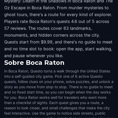
Mystery: Death in the Shadows in Boca Raton and The
Oz Escape in Boca Raton. From murder mysteries to
ghost tours, there's a route for every kind of explorer.
Players rate Boca Raton's quests 4.6 out of 5 across
57 reviews. The routes cover 63 landmarks,
monuments, and hidden corners across the city.
Quests start from $9.99, and there's no guide to meet
and no time slot to book: open the app, start walking,
and pause whenever you like.
Sobre
Boca Raton
In Boca Raton, Questo turns a walk through the United States
into a self-guided city game. Pick one of 6 active Questo
quests, follow clues on your phone, solve puzzles, and unlock a
story as you move from stop to stop. There is no guide to meet
and no fixed start time, so you can begin when the day works
for you. Boca Raton works well for travelers who want more
than a checklist of sights. Each quest gives you a route, a
reason to look closer, and small challenges that make the city
feel interactive. Use the game to notice side streets, public