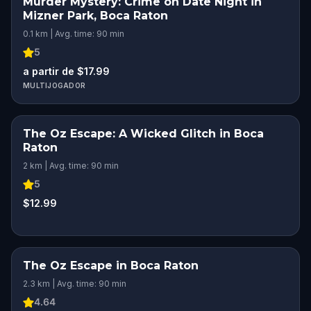
Murder Mystery: Crime on Date Night in
Mizner Park, Boca Raton
0.1 km | Avg. time: 90 min
5
a partir de $17.99
MULTIJOGADOR
The Oz Escape: A Wicked Glitch in Boca
Raton
2 km | Avg. time: 90 min
5
$12.99
The Oz Escape in Boca Raton
2.3 km | Avg. time: 90 min
4.64