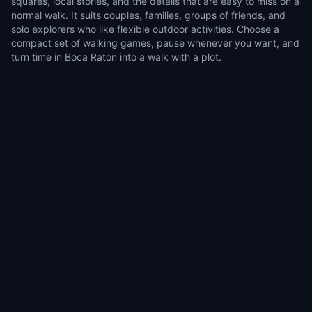
squares, local stories, and the details that are easy to miss on a
normal walk. It suits couples, families, groups of friends, and
solo explorers who like flexible outdoor activities. Choose a
compact set of walking games, pause whenever you want, and
turn time in Boca Raton into a walk with a plot.