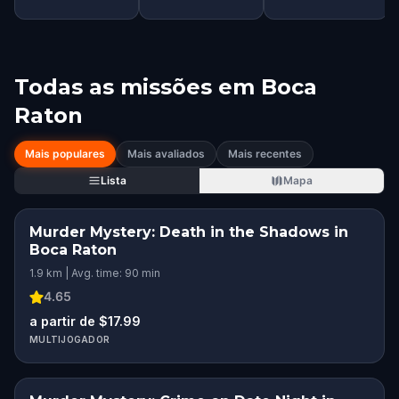
Todas as missões em
Boca
Raton
Mais populares
Mais avaliados
Mais recentes
Lista
Mapa
Murder Mystery: Death in the Shadows in
Boca Raton
1.9 km | Avg. time: 90 min
4.65
a partir de $17.99
MULTIJOGADOR