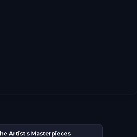
he Artist's Masterpieces