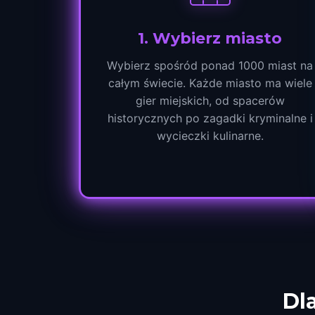
1
.
Wybierz miasto
Wybierz spośród ponad 1000 miast na
całym świecie. Każde miasto ma wiele
gier miejskich, od spacerów
historycznych po zagadki kryminalne i
wycieczki kulinarne.
Dl