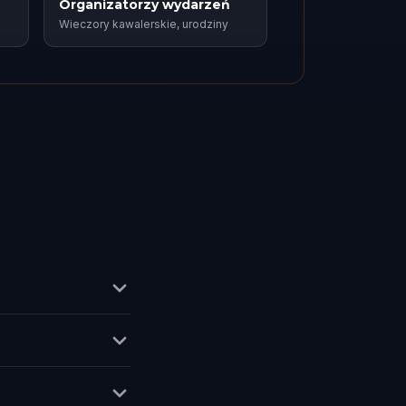
Organizatorzy wydarzeń
Wieczory kawalerskie, urodziny