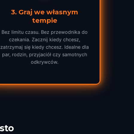
3
.
Graj we własnym
tempie
Bez limitu czasu. Bez przewodnika do
czekania. Zacznij kiedy chcesz,
zatrzymaj się kiedy chcesz. Idealne dla
par, rodzin, przyjaciół czy samotnych
odkrywców.
sto