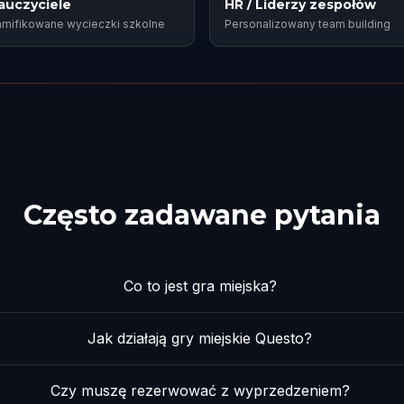
auczyciele
HR / Liderzy zespołów
mifikowane wycieczki szkolne
Personalizowany team building
Często zadawane pytania
Co to jest gra miejska?
Jak działają gry miejskie Questo?
Czy muszę rezerwować z wyprzedzeniem?