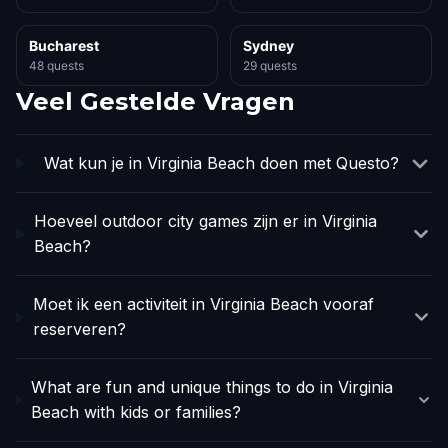
Bucharest
Sydney
48 quests
29 quests
Veel Gestelde Vragen
Wat kun je in Virginia Beach doen met Questo?
Hoeveel outdoor city games zijn er in Virginia
Beach?
Moet ik een activiteit in Virginia Beach vooraf
reserveren?
What are fun and unique things to do in Virginia
Beach with kids or families?