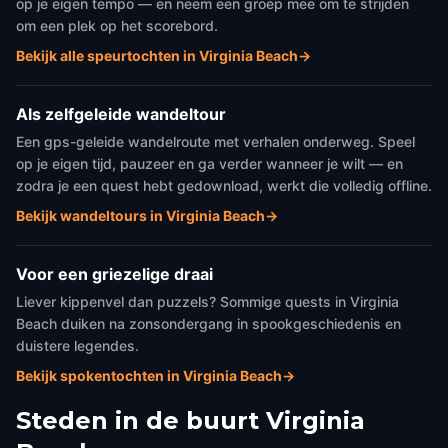
op je eigen tempo — en neem een groep mee om te strijden
om een plek op het scorebord.
Bekijk alle speurtochten in Virginia Beach
→
Als zelfgeleide wandeltour
Een gps-geleide wandelroute met verhalen onderweg. Speel
op je eigen tijd, pauzeer en ga verder wanneer je wilt — en
zodra je een quest hebt gedownload, werkt die volledig offline.
Bekijk wandeltours in Virginia Beach
→
Voor een griezelige draai
Liever kippenvel dan puzzels? Sommige quests in Virginia
Beach duiken na zonsondergang in spookgeschiedenis en
duistere legendes.
Bekijk spokentochten in Virginia Beach
→
Steden in de buurt
Virginia