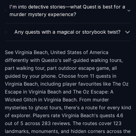
I'm into detective stories—what Quest is best for a
murder mystery experience?
Any quests with a magical or storybook twist?
See Virginia Beach, United States of America
differently with Questo's self-guided walking tours,
part walking tour, part outdoor escape game, all
guided by your phone. Choose from 11 quests in
Virginia Beach, including player favourites like The Oz
Escape in Virginia Beach and The Oz Escape: A
Wicked Glitch in Virginia Beach. From murder
mysteries to ghost tours, there's a route for every kind
of explorer. Players rate Virginia Beach's quests 4.6
out of 5 across 283 reviews. The routes cover 123
landmarks, monuments, and hidden corners across the