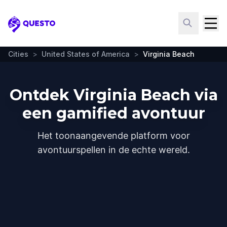
Questo
Cities
>
United States of America
>
Virginia Beach
Ontdek Virginia Beach via
een gamified avontuur
Het toonaangevende platform voor
avontuurspellen in de echte wereld.