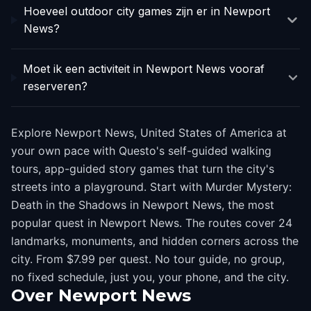
Hoeveel outdoor city games zijn er in Newport
News?
Moet ik een activiteit in Newport News vooraf
reserveren?
Explore Newport News, United States of America at
your own pace with Questo's self-guided walking
tours, app-guided story games that turn the city's
streets into a playground. Start with Murder Mystery:
Death in the Shadows in Newport News, the most
popular quest in Newport News. The routes cover 24
landmarks, monuments, and hidden corners across the
city. From $7.99 per quest. No tour guide, no group,
no fixed schedule, just you, your phone, and the city.
Over
Newport News