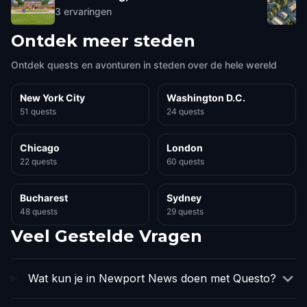
3
ervaringen
Ontdek meer steden
Ontdek quests en avonturen in steden over de hele wereld
New York City
Washington D.C.
51 quests
24 quests
Chicago
London
22 quests
60 quests
Bucharest
Sydney
48 quests
29 quests
Veel Gestelde Vragen
Wat kun je in Newport News doen met Questo?