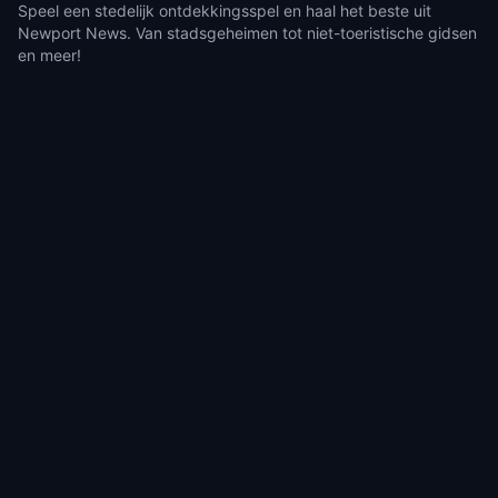
Speel een stedelijk ontdekkingsspel en haal het beste uit
Newport News. Van stadsgeheimen tot niet-toeristische gidsen
en meer!