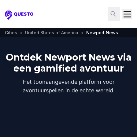
Questo
Cities
>
United States of America
>
Newport News
Ontdek Newport News via
een gamified avontuur
Het toonaangevende platform voor
avontuurspellen in de echte wereld.