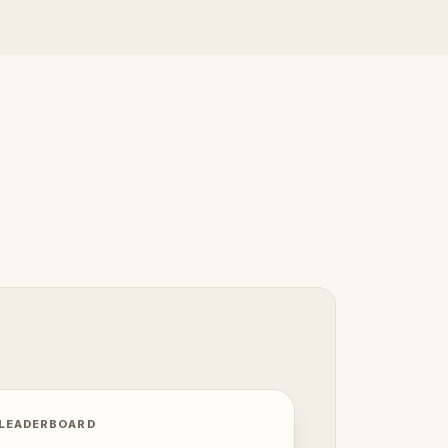
 LEADERBOARD