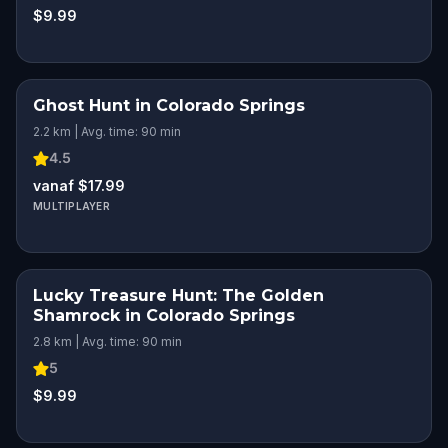
$9.99
Ghost Hunt in Colorado Springs
2.2 km | Avg. time: 90 min
4.5
vanaf $17.99
MULTIPLAYER
Lucky Treasure Hunt: The Golden
Shamrock in Colorado Springs
2.8 km | Avg. time: 90 min
5
$9.99