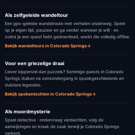
Als zelfgeleide wandeltour
Een gps-geleide wandelroute met verhalen onderweg. Speel
op je eigen tijd, pauzeer en ga verder wanneer je wilt · en
zodra je een quest hebt gedownload, werkt die volledig offline.
Bekijk wandeltours in Colorado Springs
→
Voor een griezelige draai
Liever kippenvel dan puzzels? Sommige quests in Colorado
Springs duiken na zonsondergang in spookgeschiedenis en
duistere legendes.
Bekijk spokentochten in Colorado Springs
→
Als moordmysterie
Speel detective · ondervraag verdachten, volg de
aanwijzingen en kraak de zaak terwijl je Colorado Springs
verkent.