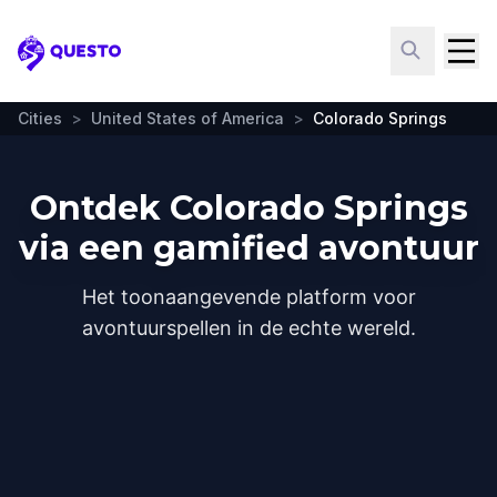
Questo
Cities
>
United States of America
>
Colorado Springs
Ontdek Colorado Springs
via een gamified avontuur
Het toonaangevende platform voor
avontuurspellen in de echte wereld.