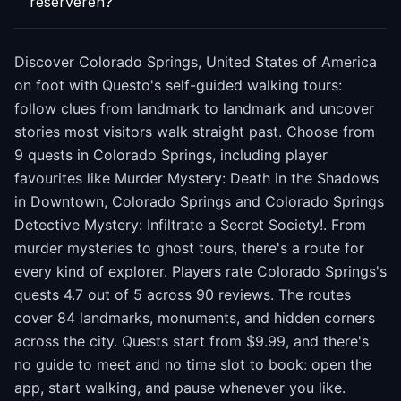
reserveren?
Discover Colorado Springs, United States of America
on foot with Questo's self-guided walking tours:
follow clues from landmark to landmark and uncover
stories most visitors walk straight past. Choose from
9 quests in Colorado Springs, including player
favourites like Murder Mystery: Death in the Shadows
in Downtown, Colorado Springs and Colorado Springs
Detective Mystery: Infiltrate a Secret Society!. From
murder mysteries to ghost tours, there's a route for
every kind of explorer. Players rate Colorado Springs's
quests 4.7 out of 5 across 90 reviews. The routes
cover 84 landmarks, monuments, and hidden corners
across the city. Quests start from $9.99, and there's
no guide to meet and no time slot to book: open the
app, start walking, and pause whenever you like.