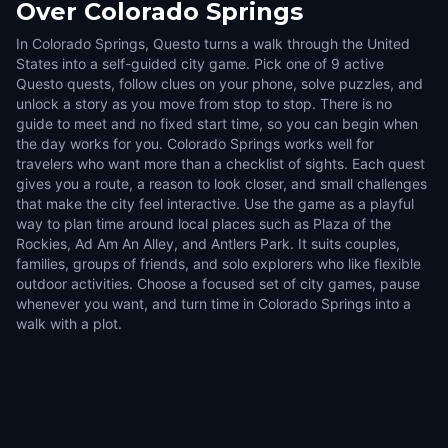
Over
Colorado Springs
In Colorado Springs, Questo turns a walk through the United
States into a self-guided city game. Pick one of 9 active
Questo quests, follow clues on your phone, solve puzzles, and
unlock a story as you move from stop to stop. There is no
guide to meet and no fixed start time, so you can begin when
the day works for you. Colorado Springs works well for
travelers who want more than a checklist of sights. Each quest
gives you a route, a reason to look closer, and small challenges
that make the city feel interactive. Use the game as a playful
way to plan time around local places such as Plaza of the
Rockies, Ad Am An Alley, and Antlers Park. It suits couples,
families, groups of friends, and solo explorers who like flexible
outdoor activities. Choose a focused set of city games, pause
whenever you want, and turn time in Colorado Springs into a
walk with a plot.