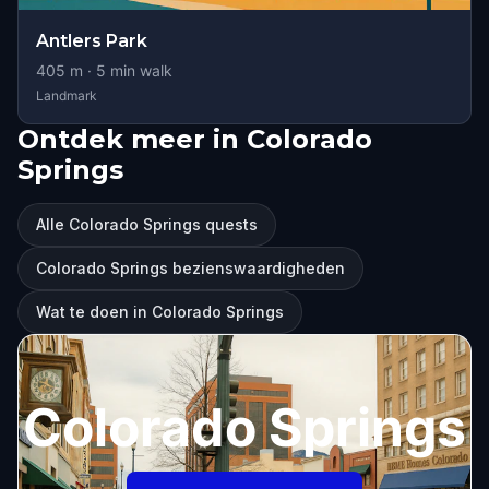
Antlers Park
405
m ·
5
min walk
Landmark
Ontdek meer in Colorado
Springs
Alle Colorado Springs quests
Colorado Springs bezienswaardigheden
Wat te doen in Colorado Springs
Colorado Springs