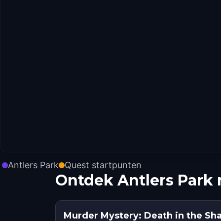
Antlers Park
Quest startpunten
Ontdek Antlers Park
Murder Mystery: Death in the S