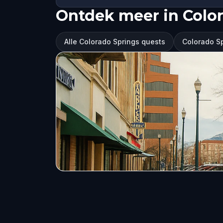
Ontdek meer in Colo
Alle Colorado Springs quests
Colorado S