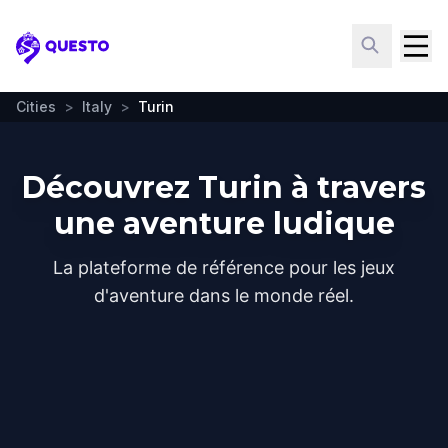
Questo
Cities
>
Italy
>
Turin
Découvrez Turin à travers
une aventure ludique
La plateforme de référence pour les jeux
d'aventure dans le monde réel.