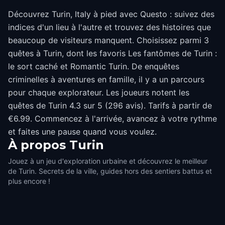
Découvrez Turin, Italy à pied avec Questo : suivez des
indices d'un lieu à l'autre et trouvez des histoires que
beaucoup de visiteurs manquent. Choisissez parmi 3
quêtes à Turin, dont les favoris Les fantômes de Turin :
le sort caché et Romantic Turin. De enquêtes
criminelles à aventures en famille, il y a un parcours
pour chaque explorateur. Les joueurs notent les
quêtes de Turin 4.3 sur 5 (296 avis). Tarifs à partir de
€6.99. Commencez à l'arrivée, avancez à votre rythme
et faites une pause quand vous voulez.
À propos
Turin
Jouez à un jeu d'exploration urbaine et découvrez le meilleur
de Turin. Secrets de la ville, guides hors des sentiers battus et
plus encore !