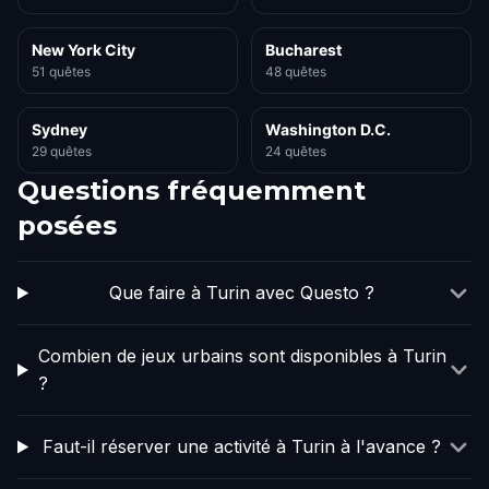
New York City
Bucharest
51 quêtes
48 quêtes
Sydney
Washington D.C.
29 quêtes
24 quêtes
Questions fréquemment
posées
Que faire à Turin avec Questo ?
Combien de jeux urbains sont disponibles à Turin
?
Faut-il réserver une activité à Turin à l'avance ?