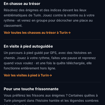
En chasse au trésor
Résolvez des énigmes et des indices devant les lieux
emblématiques de Turin. Jouez contre la montre ou à votre
rythme · et venez en groupe pour décrocher une place au
classement.
Voir toutes les chasses au trésor à Turin
→
En visite à pied autoguidée
Un parcours à pied guidé par GPS, avec des histoires en
chemin. Jouez à votre rythme, faites une pause et reprenez
quand vous voulez · et une fois la quête téléchargée, elle
fonctionne entièrement hors ligne.
Voir les visites à pied à Turin
→
Pour une touche frissonnante
Vous préférez les frissons aux énigmes ? Certaines quêtes à
Turin plongent dans l'histoire hantée et les légendes sombres