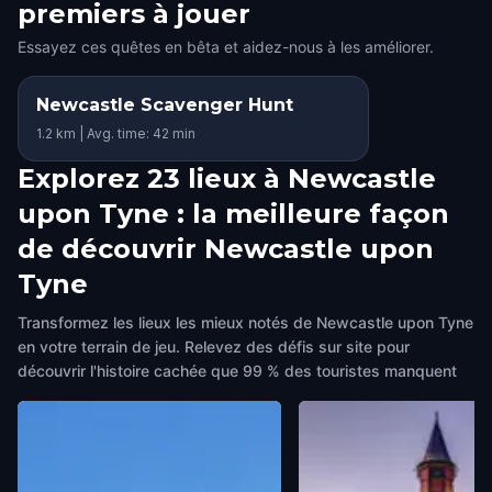
premiers à jouer
Essayez ces quêtes en bêta et aidez-nous à les améliorer.
Newcastle Scavenger Hunt
1.2 km | Avg. time: 42 min
Explorez 23 lieux à Newcastle
upon Tyne : la meilleure façon
de découvrir Newcastle upon
Tyne
Transformez les lieux les mieux notés de Newcastle upon Tyne
en votre terrain de jeu. Relevez des défis sur site pour
découvrir l'histoire cachée que 99 % des touristes manquent