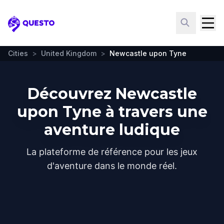
Questo
Cities
>
United Kingdom
>
Newcastle upon Tyne
Découvrez Newcastle
upon Tyne à travers une
aventure ludique
La plateforme de référence pour les jeux
d'aventure dans le monde réel.