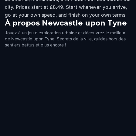
city. Prices start at £8.49. Start whenever you arrive,
go at your own speed, and finish on your own terms.
À propos
Newcastle upon Tyne
Jouez à un jeu d'exploration urbaine et découvrez le meilleur
de Newcastle upon Tyne. Secrets de la ville, guides hors des
sentiers battus et plus encore !