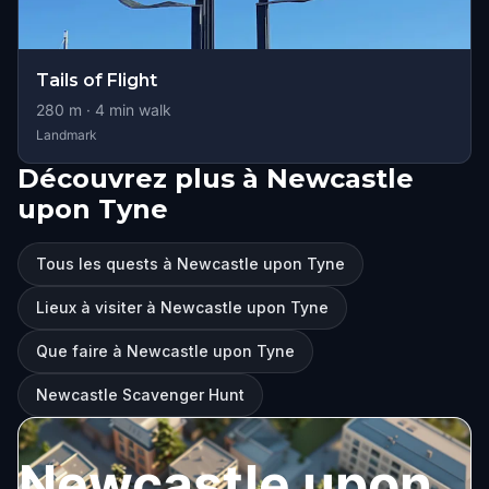
Tails of Flight
280
m ·
4
min walk
Landmark
Découvrez plus à Newcastle
upon Tyne
Tous les quests à Newcastle upon Tyne
Lieux à visiter à Newcastle upon Tyne
Que faire à Newcastle upon Tyne
Newcastle Scavenger Hunt
Newcastle upon