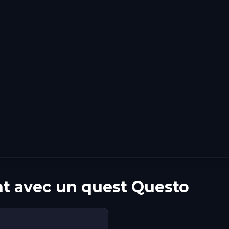
ght avec un quest Questo