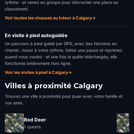
rythme · et venez en groupe pour décrocher une place au
classement.
Voir toutes les chasses au trésor à Calgary
→
En visite à pied autoguidée
Un parcours à pied guidé par GPS, avec des histoires en
chemin. Jouez à votre rythme, faites une pause et reprenez
quand vous voulez · et une fois la quête téléchargée, elle
fonctionne entièrement hors ligne.
Voir les visites à pied à Calgary
→
Villes à proximité
Calgary
Trouvez une ville à proximité pour jouer avec votre famille et
vos amis.
Red Deer
1
quests