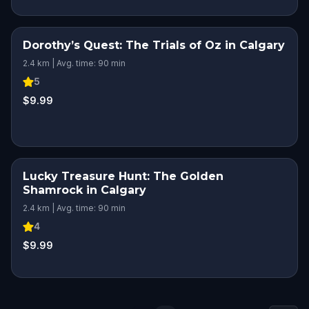
Dorothy’s Quest: The Trials of Oz in Calgary
2.4 km | Avg. time: 90 min
5
$9.99
Lucky Treasure Hunt: The Golden
Shamrock in Calgary
2.4 km | Avg. time: 90 min
4
$9.99