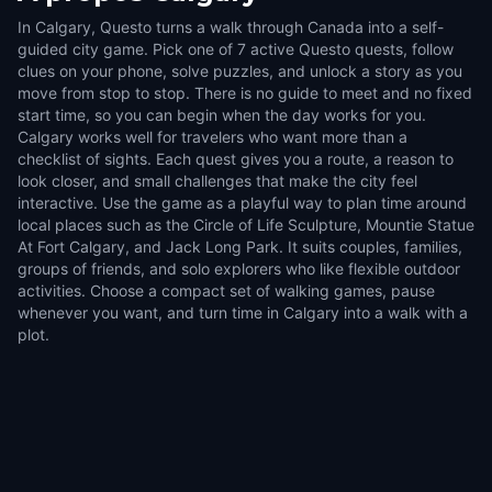
In Calgary, Questo turns a walk through Canada into a self-
guided city game. Pick one of 7 active Questo quests, follow
clues on your phone, solve puzzles, and unlock a story as you
move from stop to stop. There is no guide to meet and no fixed
start time, so you can begin when the day works for you.
Calgary works well for travelers who want more than a
checklist of sights. Each quest gives you a route, a reason to
look closer, and small challenges that make the city feel
interactive. Use the game as a playful way to plan time around
local places such as the Circle of Life Sculpture, Mountie Statue
At Fort Calgary, and Jack Long Park. It suits couples, families,
groups of friends, and solo explorers who like flexible outdoor
activities. Choose a compact set of walking games, pause
whenever you want, and turn time in Calgary into a walk with a
plot.