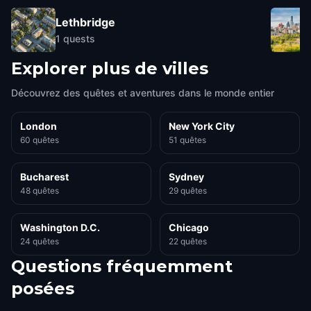
Lethbridge
1
quests
Explorer plus de villes
Découvrez des quêtes et aventures dans le monde entier
London
New York City
60 quêtes
51 quêtes
Bucharest
Sydney
48 quêtes
29 quêtes
Washington D.C.
Chicago
24 quêtes
22 quêtes
Questions fréquemment
posées