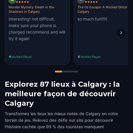
Murder Mystery: Death in the
The Oz Escape: A Wicked Glitch in
Shadows in Calgary
Calgary
Interesting! not difficult.
so much fun!!!!!
make sure your phone is
charged recommend and will
try it again
Verified Player
Verified Player
Explorez 87 lieux à Calgary : la
meilleure façon de découvrir
Calgary
Transformez les lieux les mieux notés de Calgary en votre
terrain de jeu. Relevez des défis sur site pour découvrir
l'histoire cachée que 99 % des touristes manquent