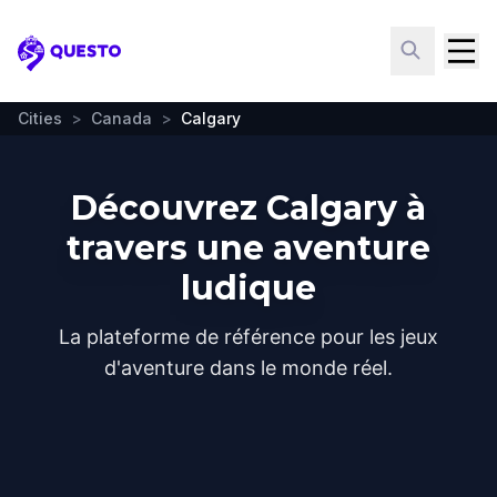
Questo
Cities
>
Canada
>
Calgary
Découvrez Calgary à
travers une aventure
ludique
La plateforme de référence pour les jeux
d'aventure dans le monde réel.