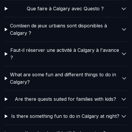
Que faire à Calgary avec Questo ?
Combien de jeux urbains sont disponibles à
Calgary ?
Faut-il réserver une activité à Calgary à l'avance
?
What are some fun and different things to do in
Calgary?
Are there quests suited for families with kids?
Is there something fun to do in Calgary at night?