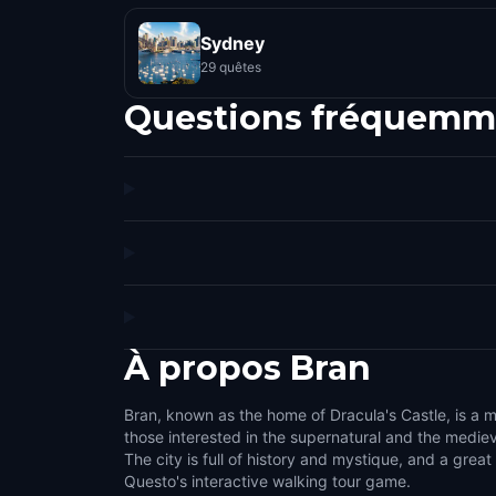
Sydney
29 quêtes
Questions fréquemm
À propos
Bran
Bran, known as the home of Dracula's Castle, is a m
those interested in the supernatural and the medieva
The city is full of history and mystique, and a great
Questo's interactive walking tour game.