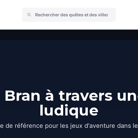
Bran à travers u
ludique
e de référence pour les jeux d'aventure dans l