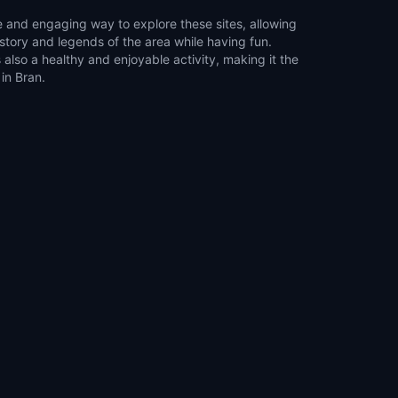
 and engaging way to explore these sites, allowing
istory and legends of the area while having fun.
also a healthy and enjoyable activity, making it the
in Bran.