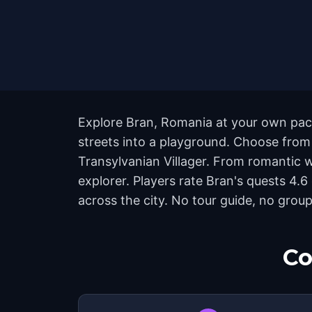
Explore Bran, Romania at your own pace
streets into a playground. Choose from 
Transylvanian Villager. From romantic wa
explorer. Players rate Bran's quests 4
across the city. No tour guide, no group
Co