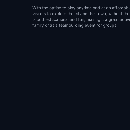
With the option to play anytime and at an affordabl
visitors to explore the city on their own, without t
is both educational and fun, making it a great activ
family or as a teambuilding event for groups.